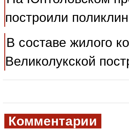
построили поликлин
В составе жилого к
Великолукской пост
Комментарии