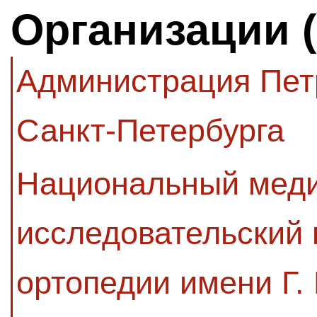
Организации 
Администрация Пет
Санкт-Петербурга
Национальный мед
исследовательский 
ортопедии имени Г.