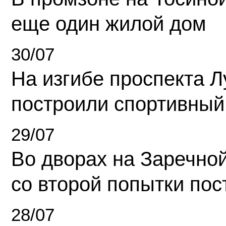
еще один жилой дом
30/07
На изгибе проспекта Л
построили спортивный
29/07
Во дворах на Заречно
со второй попытки пос
28/07