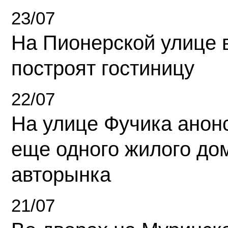
23/07
На Пионерской улице 
построят гостиницу
22/07
На улице Фучика анон
еще одного жилого до
авторынка
21/07