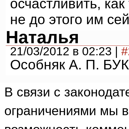
осчастливить, как 
не до этого им сей
Наталья
21/03/2012 в 02:23 |
#
Особняк А. П. Б
В связи с законода
ограничениями мы 