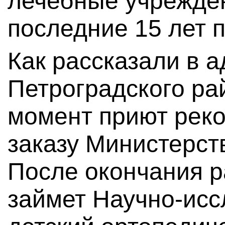
лечебные учрежден
последние 15 лет 
Как рассказали в 
Петроградского ра
момент приют реко
заказу Министерст
После окончания р
займет Научно-исс