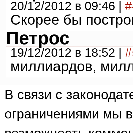
20/12/2012 в 09:46 |
#
Скорее бы постро
Петрос
19/12/2012 в 18:52 |
#
миллиардов, милл
В связи с законода
ограничениями мы 