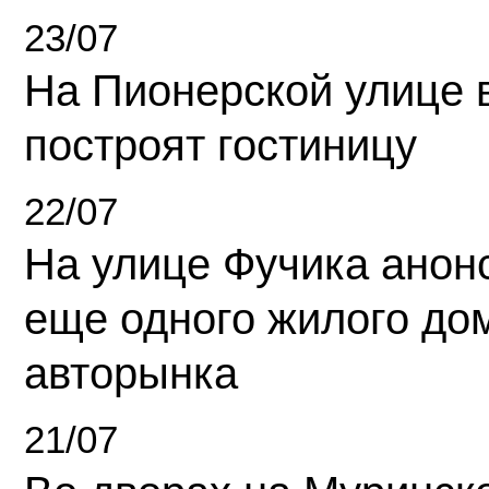
23/07
На Пионерской улице 
построят гостиницу
22/07
На улице Фучика анон
еще одного жилого до
авторынка
21/07