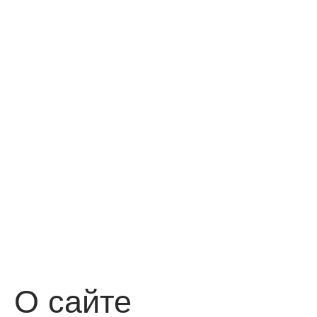
О сайте