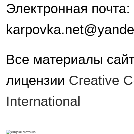
Электронная почта:
karpovka.net@yande
Все материалы сайт
лицензии
Creative C
International