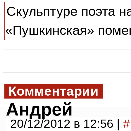
Скульптуре поэта н
«Пушкинская» помен
Комментарии
Андрей
20/12/2012 в 12:56 |
#