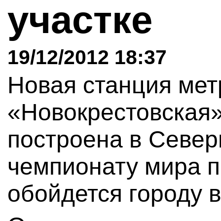
участке
19/12/2012 18:37
Новая станция ме
«Новокрестовская»
построена в Север
чемпионату мира п
обойдется городу в