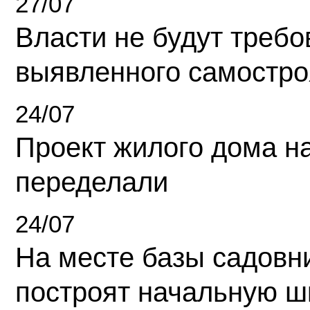
27/07
Власти не будут требо
выявленного самостро
24/07
Проект жилого дома н
переделали
24/07
На месте базы садовн
построят начальную ш