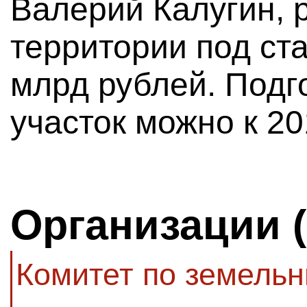
Валерий Калугин, 
территории под ста
млрд рублей. Подг
участок можно к 20
Организации 
Комитет по земель