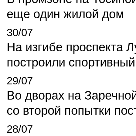
еще один жилой дом
30/07
На изгибе проспекта Л
построили спортивный
29/07
Во дворах на Заречно
со второй попытки пос
28/07