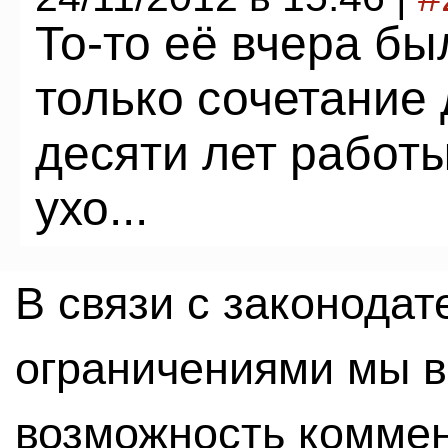
То-то её вчера бы
только сочетание 
десяти лет работ
ухо...
В связи с законода
ограничениями мы 
возможность комме