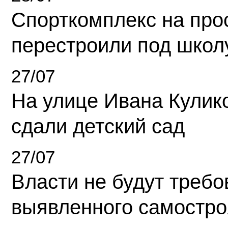
Спорткомплекс на про
перестроили под школ
27/07
На улице Ивана Кулик
сдали детский сад
27/07
Власти не будут требо
выявленного самостро