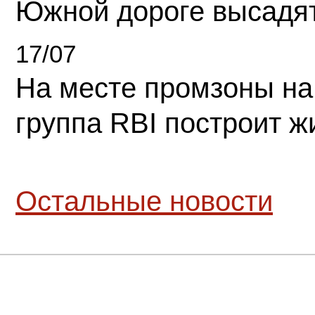
Южной дороге высадя
17/07
На месте промзоны на
группа RBI построит 
Остальные новости