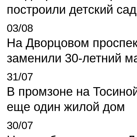
построили детский сад
03/08
На Дворцовом проспек
заменили 30-летний м
31/07
В промзоне на Тосино
еще один жилой дом
30/07