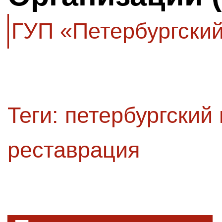
ГУП «Петербургски
Теги:
петербургский
реставрация