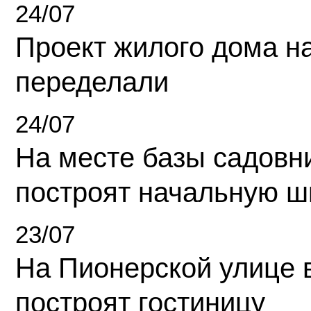
24/07
Проект жилого дома н
переделали
24/07
На месте базы садовн
построят начальную ш
23/07
На Пионерской улице 
построят гостиницу