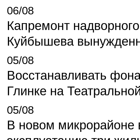
06/08
Капремонт надворного
Куйбышева вынужденн
05/08
Восстанавливать фона
Глинке на Театрально
05/08
В новом микрорайоне 