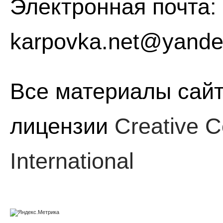
Электронная почта:
karpovka.net@yande
Все материалы сайт
лицензии
Creative C
International