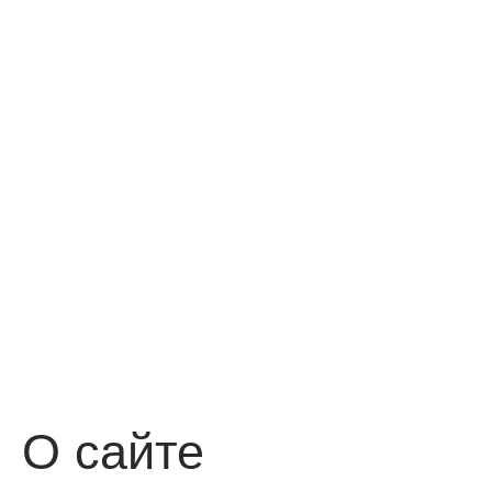
О сайте