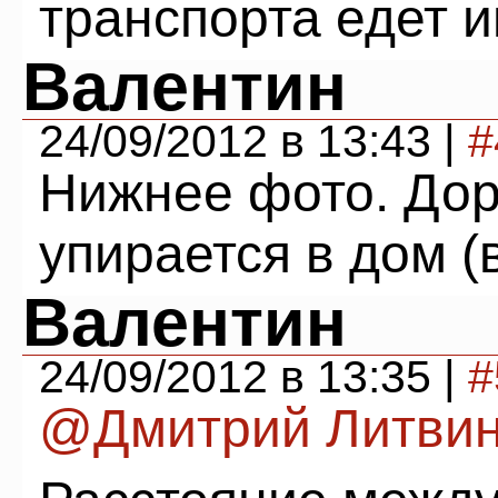
транспорта едет и
Валентин
24/09/2012 в 13:43 |
#
Нижнее фото. Дор
упирается в дом (
Валентин
24/09/2012 в 13:35 |
#
@Дмитрий Литви