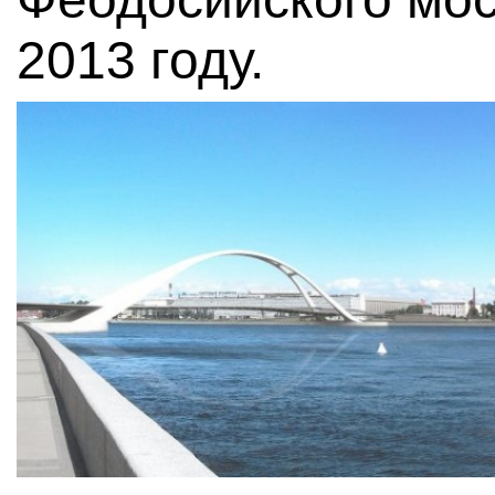
2013 году.