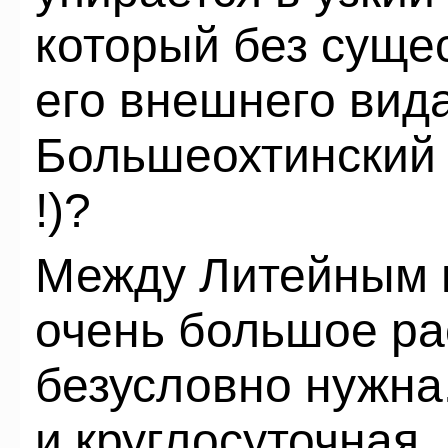
который без суще
его внешнего вида
Большеохтинский 
!)?
Между Литейным 
очень большое ра
безусловно нужна.
и круглосуточная..