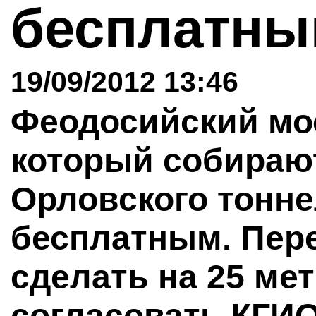
бесплатн
19/09/2012 13:46
Феодосийский мос
который собираю
Орловского тонне
бесплатным. Пере
сделать на 25 ме
согласовать КГИ