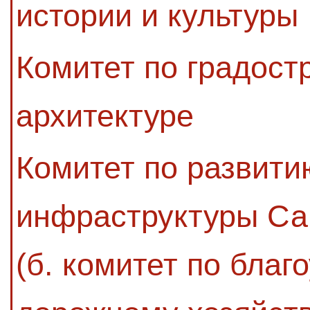
истории и культуры
Комитет по градост
архитектуре
Комитет по развити
инфраструктуры Са
(б. комитет по благ