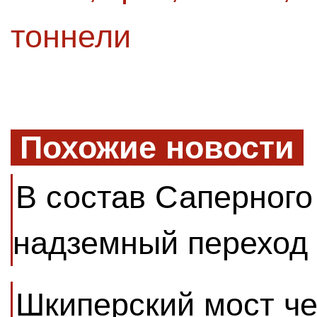
тоннели
Похожие новости
В состав Саперного
надземный переход
Шкиперский мост че