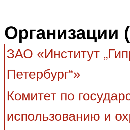
Организации 
ЗАО «Институт „Гип
Петербург“»
Комитет по государ
использованию и ох