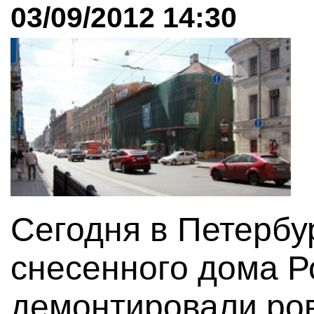
03/09/2012 14:30
Сегодня в Петербу
снесенного дома Р
демонтировали ров