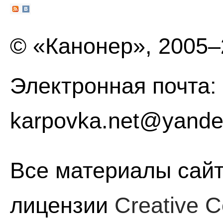
© «Канонер», 2005
Электронная почта:
karpovka.net@yande
Все материалы сайт
лицензии
Creative C