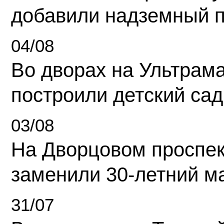
добавили надземный 
04/08
Во дворах на Ультрам
построили детский сад
03/08
На Дворцовом проспек
заменили 30-летний м
31/07