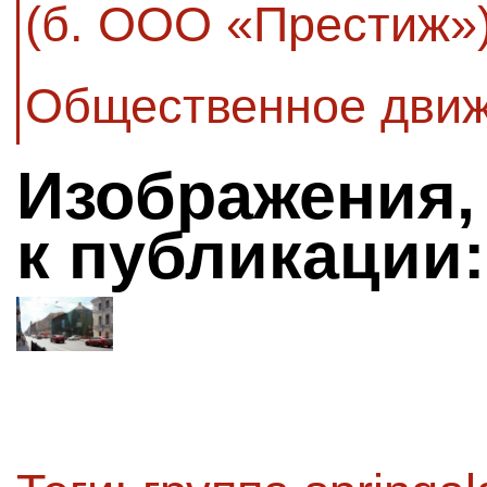
(б. ООО «Престиж»
Общественное движ
Изображения,
к публикации: