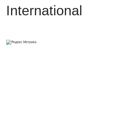
International