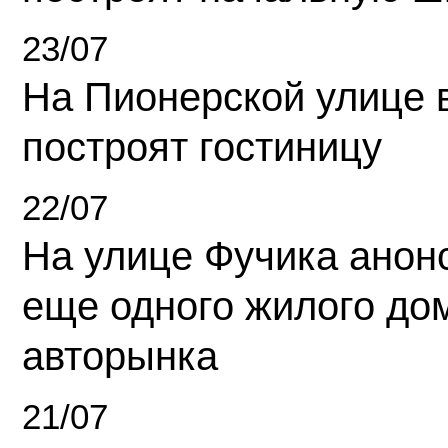
23/07
На Пионерской улице 
построят гостиницу
22/07
На улице Фучика анон
еще одного жилого до
авторынка
21/07