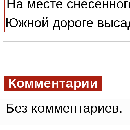
На месте снесенног
Южной дороге выса
Комментарии
Без комментариев.