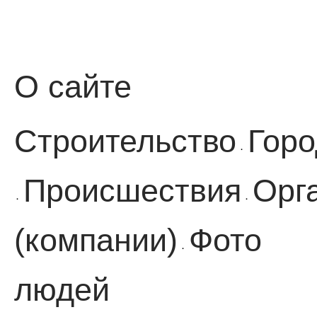
О сайте
Строительство
Горо
·
Происшествия
Орг
·
·
(компании)
Фото
·
людей