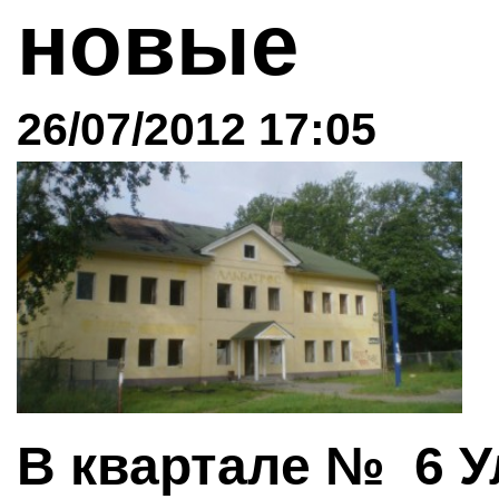
новые
26/07/2012 17:05
В квартале № 6 У