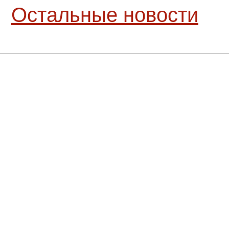
Остальные новости