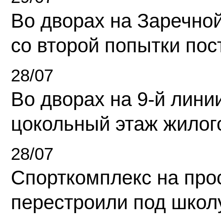
Во дворах на Заречно
со второй попытки пос
28/07
Во дворах на 9-й линии
цокольный этаж жилог
28/07
Спорткомплекс на про
перестроили под школ