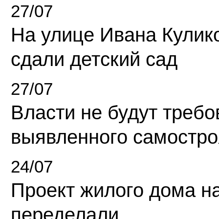
27/07
На улице Ивана Кулик
сдали детский сад
27/07
Власти не будут требо
выявленного самостро
24/07
Проект жилого дома н
переделали