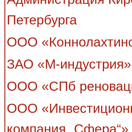
Петербурга
ООО «Коннолахтинс
ЗАО «М-индустрия»
ООО «СПб реновац
ООО «Инвестиционн
компания „Сфера“»