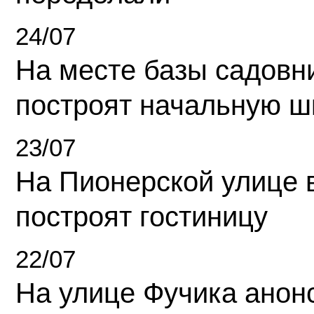
24/07
На месте базы садовн
построят начальную ш
23/07
На Пионерской улице 
построят гостиницу
22/07
На улице Фучика анон