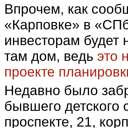
Впрочем, как сооб
«Карповке» в «СПб
инвесторам будет 
там дом, ведь
это 
проекте планировк
Недавно было заб
бывшего детского 
проспекте, 21, корп