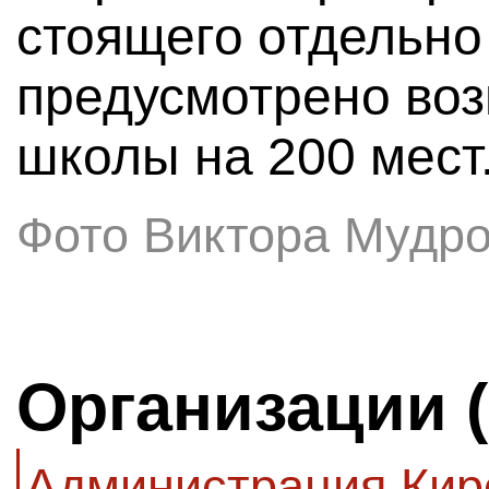
стоящего отдельно 
предусмотрено во
школы на 200 мест
Фото Виктора Мудр
Организации 
Администрация Киро