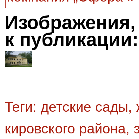
Изображения,
к публикации:
Теги:
детские сады
,
кировского района
,