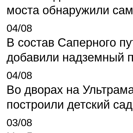
моста обнаружили сам
04/08
В состав Саперного п
добавили надземный 
04/08
Во дворах на Ультрам
построили детский сад
03/08