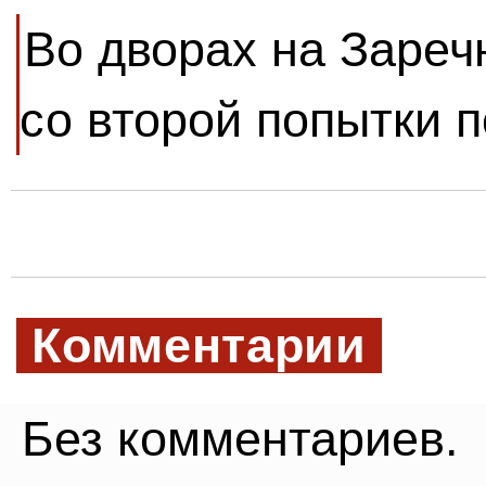
Во дворах на Зареч
со второй попытки 
Комментарии
Без комментариев.