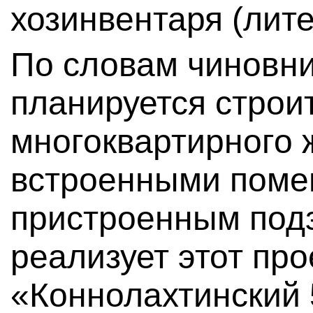
хозинвентаря (лите
По словам чиновни
планируется строи
многоквартирного 
встроенными поме
пристроенным под
реализует этот пр
«Коннолахтинский 