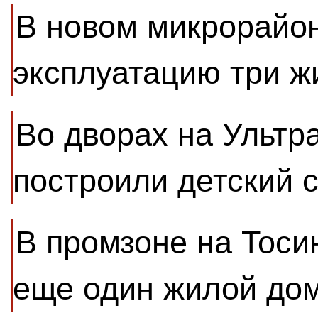
В новом микрорайон
эксплуатацию три 
Во дворах на Ультр
построили детский 
В промзоне на Тоси
еще один жилой до