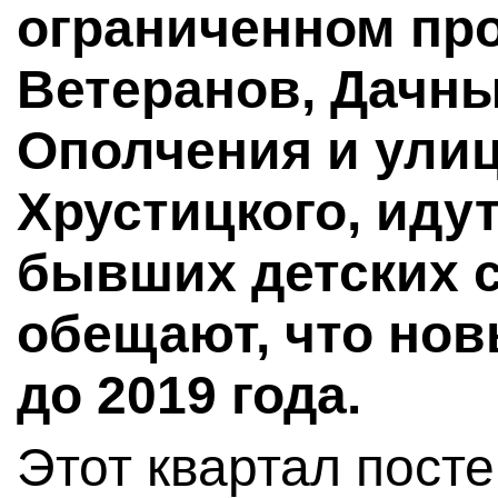
ограниченном пр
Ветеранов, Дачны
Ополчения и улиц
Хрустицкого, идут
бывших детских с
обещают, что нов
до 2019 года.
Этот квартал пост