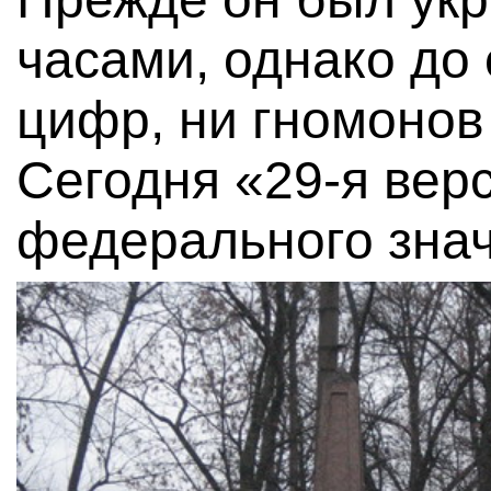
часами, однако до
цифр, ни гномонов
Сегодня «29-я вер
федерального знач