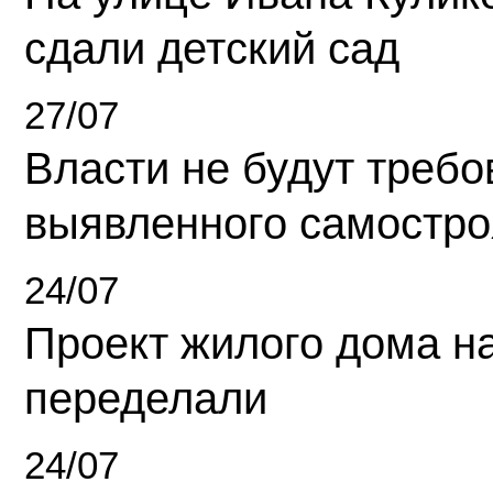
сдали детский сад
27/07
Власти не будут требо
выявленного самостро
24/07
Проект жилого дома н
переделали
24/07