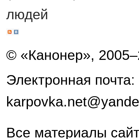
людей
© «Канонер», 2005
Электронная почта:
karpovka.net@yande
Все материалы сайт