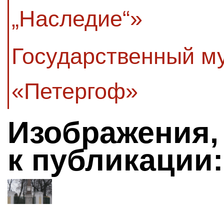
„Наследие“»
Государственный м
«Петергоф»
Изображения,
к публикации: