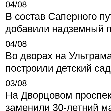
04/08
В состав Саперного п
добавили надземный 
04/08
Во дворах на Ультрам
построили детский сад
03/08
На Дворцовом проспек
заменили 30-летний м