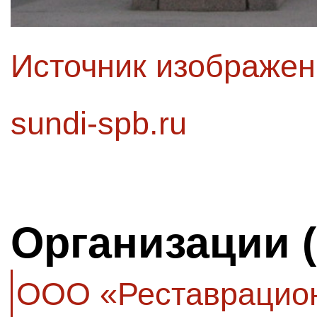
Источник изображе
sundi-spb.ru
Организации 
ООО «Реставрацион