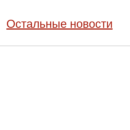
Остальные новости