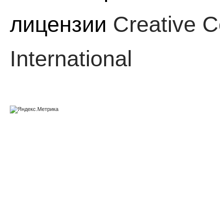
лицензии
Creative C
International