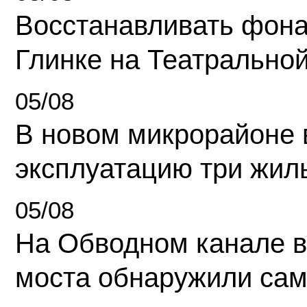
Восстанавливать фона
Глинке на Театрально
05/08
В новом микрорайоне 
эксплуатацию три жил
05/08
На Обводном канале в
моста обнаружили сам