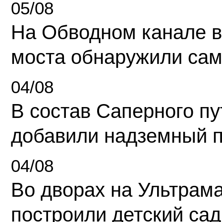
05/08
На Обводном канале в
моста обнаружили сам
04/08
В состав Саперного п
добавили надземный 
04/08
Во дворах на Ультрам
построили детский сад