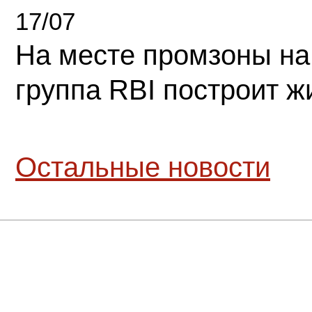
17/07
На месте промзоны на
группа RBI построит 
Остальные новости