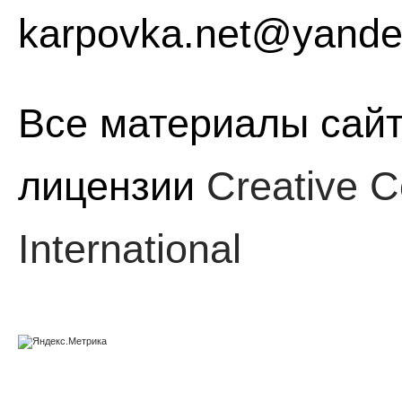
karpovka.net@yande
Все материалы сайт
лицензии
Creative C
International