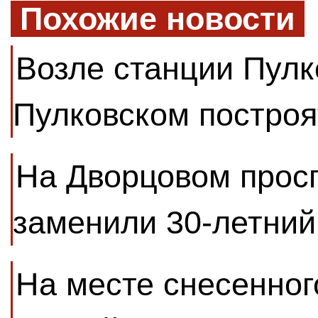
Похожие новости
Возле станции Пулк
Пулковском построя
На Дворцовом прос
заменили 30-летний
На месте снесенног