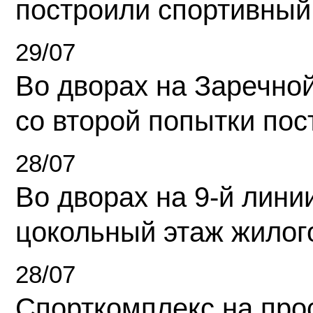
построили спортивный
29/07
Во дворах на Заречно
со второй попытки пос
28/07
Во дворах на 9-й линии
цокольный этаж жилог
28/07
Спорткомплекс на про