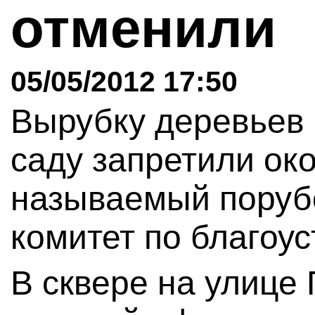
отменили
05/05/2012 17:50
Вырубку деревьев
саду запретили око
называемый поруб
комитет по благоус
В сквере на улице