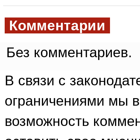
Комментарии
Без комментариев.
В связи с законода
ограничениями мы 
возможность комме