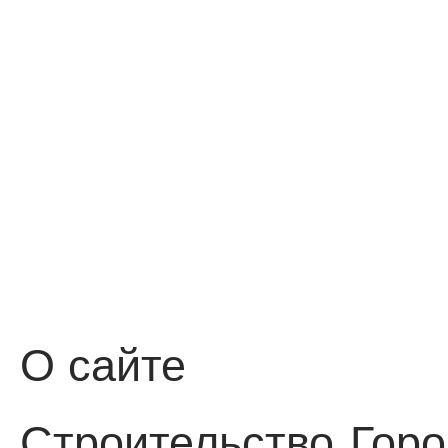
О сайте
Строительство
Горо