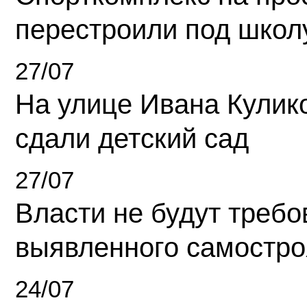
перестроили под школ
27/07
На улице Ивана Кулик
сдали детский сад
27/07
Власти не будут требо
выявленного самостро
24/07