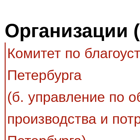
Организации 
Комитет по благоус
Петербурга
(б. управление по 
производства и пот