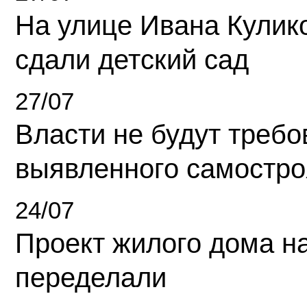
На улице Ивана Кулик
сдали детский сад
27/07
Власти не будут требо
выявленного самостро
24/07
Проект жилого дома н
переделали