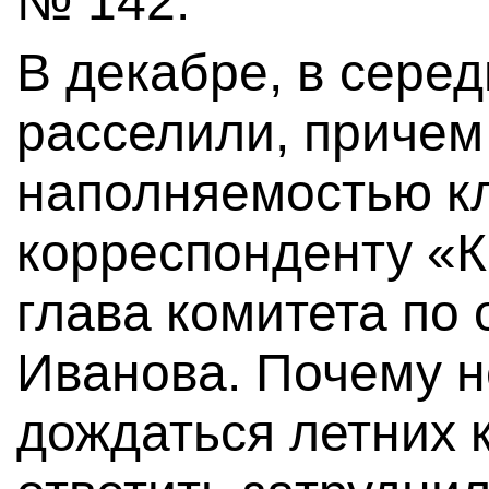
№ 142.
В декабре, в серед
расселили, причем 
наполняемостью кл
корреспонденту «К
глава комитета по
Иванова. Почему 
дождаться летних 