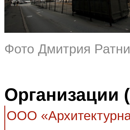
Фото Дмитрия Ратни
Организации 
ООО «Архитектурна