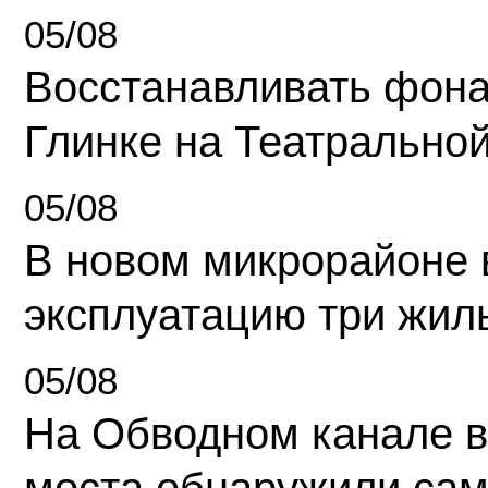
05/08
Восстанавливать фона
Глинке на Театрально
05/08
В новом микрорайоне 
эксплуатацию три жил
05/08
На Обводном канале в