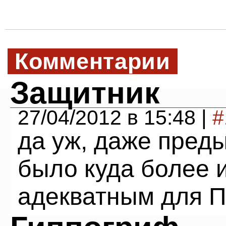
Комментарии
Защитник
27/04/2012 в 15:48 |
#
да уж, даже пред
было куда более 
адекватным для П