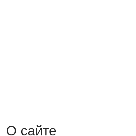
О сайте