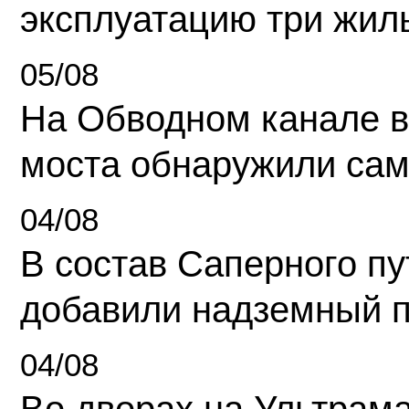
эксплуатацию три жил
05/08
На Обводном канале в
моста обнаружили сам
04/08
В состав Саперного п
добавили надземный 
04/08