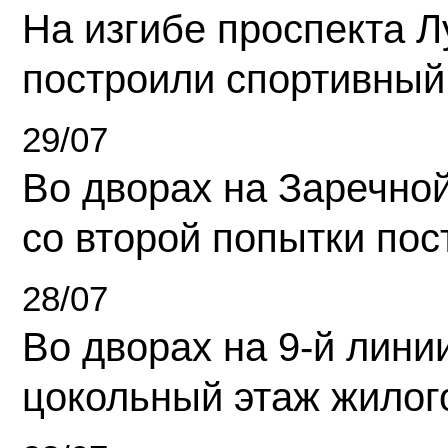
На изгибе проспекта Л
построили спортивный
29/07
Во дворах на Заречно
со второй попытки пос
28/07
Во дворах на 9-й линии
цокольный этаж жилог