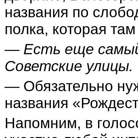
названия по слобо
полка, которая там
— Есть еще самы
Советские улицы.
— Обязательно ну
названия «Рождест
Напомним, в голос