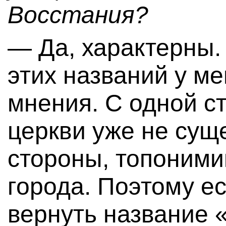
Восстания?
— Да, характерны.
этих названий у ме
мнения. С одной с
церкви уже не суще
стороны, топоними
города. Поэтому е
вернуть название 