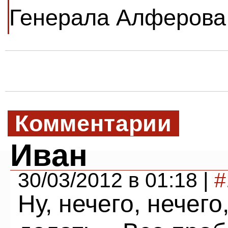
Генерала Алферова
Комментарии
Иван
30/03/2012 в 01:18 |
#
Ну, нечего, нечег