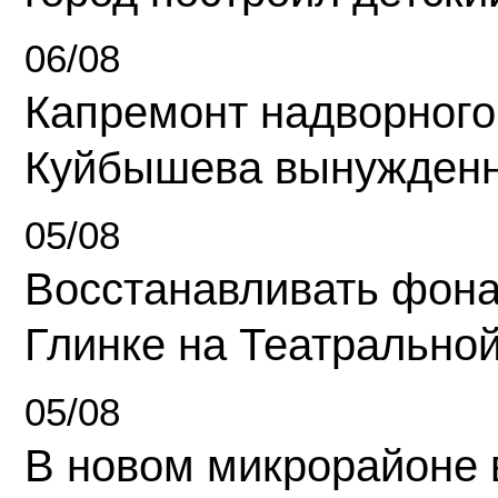
06/08
Капремонт надворного
Куйбышева вынужденн
05/08
Восстанавливать фона
Глинке на Театрально
05/08
В новом микрорайоне 