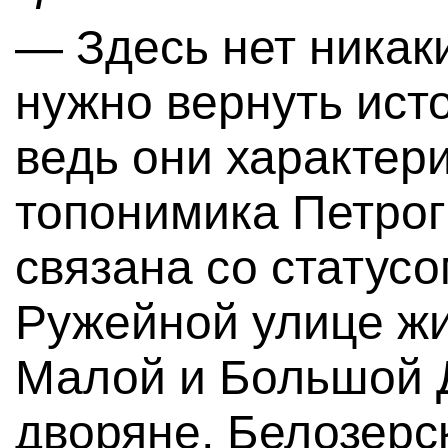
— Здесь нет никак
нужно вернуть ист
ведь они характери
топонимика Петрог
связана со статусо
Ружейной улице жи
Малой и Большой 
дворяне, Белозерс