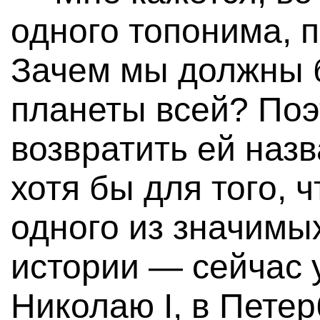
одного топонима, 
Зачем мы должны 
планеты всей? По
возвратить ей наз
хотя бы для того, 
одного из значимы
истории — сейчас 
Николаю I, в Петер