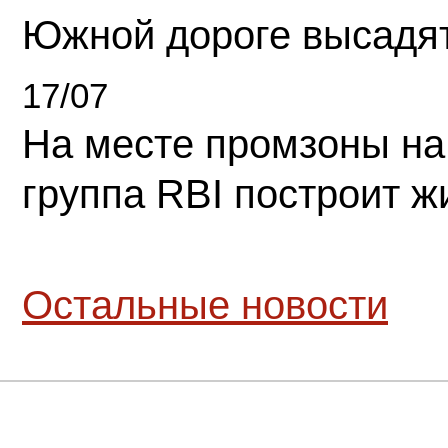
Южной дороге высадя
17/07
На месте промзоны на
группа RBI построит 
Остальные новости