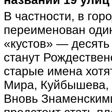
В частности, в гор
переименован оди
«кустов» — десять
станут Рождествен
старые имена хотя
Мира, Куйбышева, 
Вновь Знаменскими