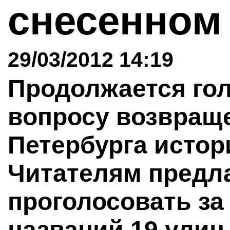
снесенном
29/03/2012 14:19
Продолжается го
вопросу возвращ
Петербурга истор
Читателям предл
проголосовать за
названий 19 улиц