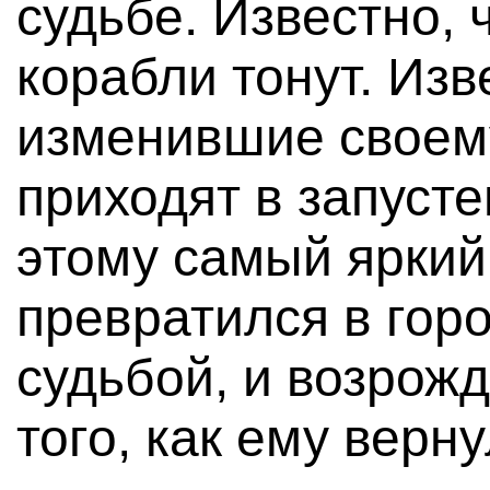
судьбе. Известно,
корабли тонут. Изв
изменившие своем
приходят в запуст
этому самый яркий
превратился в гор
судьбой, и возрожд
того, как ему верн