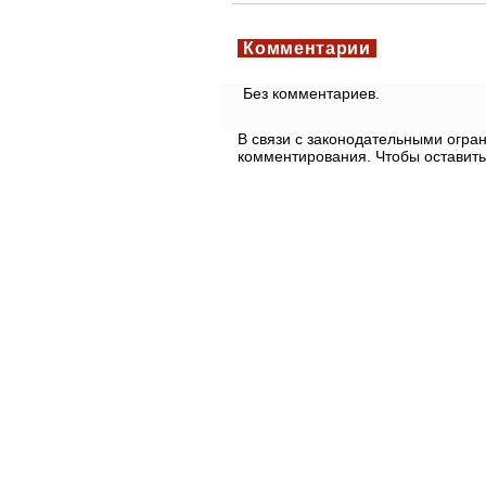
Комментарии
Без комментариев.
В связи с законодательными огр
комментирования. Чтобы оставить