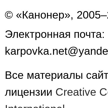
© «Канонер», 2005
Электронная почта:
karpovka.net@yande
Все материалы сайт
лицензии
Creative C