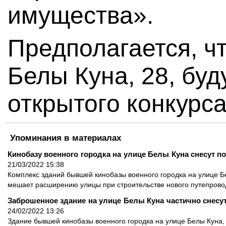
имущества».
Предполагается, ч
Белы Куна, 28, буд
открытого конкурса
Упоминания в материалах
Кинобазу военного городка на улице Белы Куна снесут 
21/03/2022 15:38
Комплекс зданий бывшей кинобазы военного городка на улице Бе
мешает расширению улицы при строительстве нового путепрово
Заброшенное здание на улице Белы Куна частично снесу
24/02/2022 13:26
Здание бывшей кинобазы военного городка на улице Белы Куна,