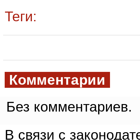
Теги:
Комментарии
Без комментариев.
В связи с законода