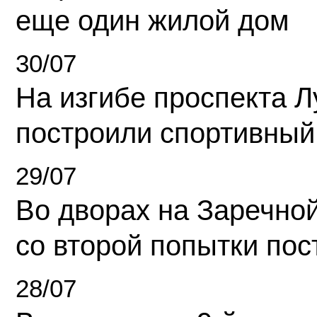
еще один жилой дом
30/07
На изгибе проспекта Л
построили спортивный
29/07
Во дворах на Заречно
со второй попытки пос
28/07