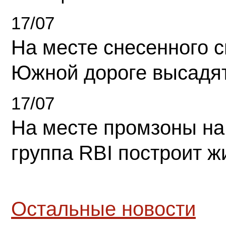
17/07
На месте снесенного 
Южной дороге высадя
17/07
На месте промзоны на
группа RBI построит 
Остальные новости