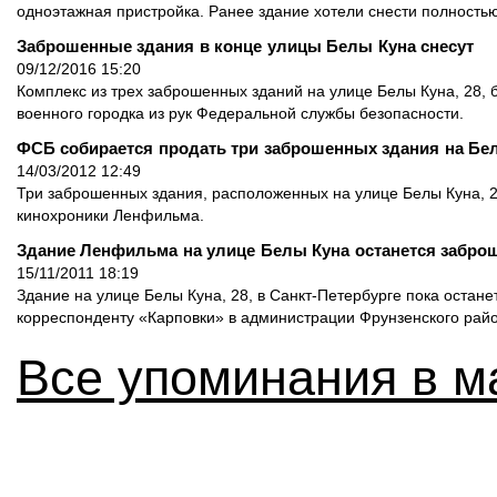
одноэтажная пристройка. Ранее здание хотели снести полностью
Заброшенные здания в конце улицы Белы Куна снесут
09/12/2016 15:20
Комплекс из трех заброшенных зданий на улице Белы Куна, 28,
военного городка из рук Федеральной службы безопасности.
ФСБ собирается продать три заброшенных здания на Бе
14/03/2012 12:49
Три заброшенных здания, расположенных на улице Белы Куна, 2
кинохроники Ленфильма.
Здание Ленфильма на улице Белы Куна останется забр
15/11/2011 18:19
Здание на улице Белы Куна, 28, в Санкт-Петербурге пока остан
корреспонденту «Карповки» в администрации Фрунзенского райо
Все упоминания в м