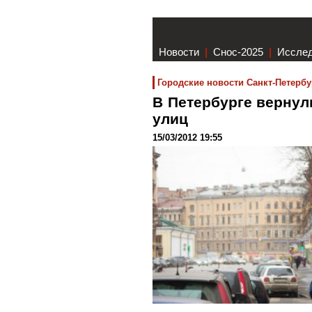
Новости
|
Снос-2025
|
Иссле
Городские новости Санкт-Петербу
В Петербурге вернул
улиц
15/03/2012 19:55