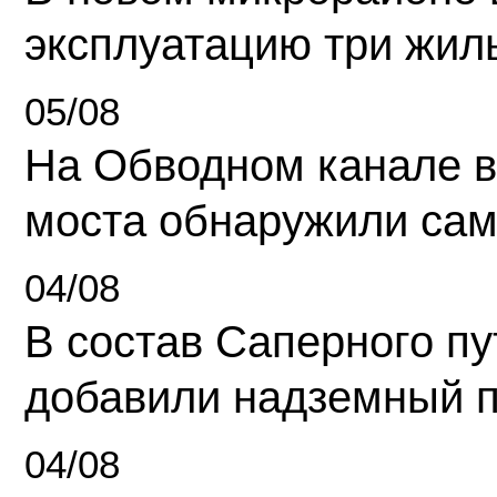
эксплуатацию три жил
05/08
На Обводном канале в
моста обнаружили сам
04/08
В состав Саперного п
добавили надземный 
04/08