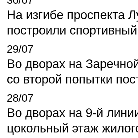
На изгибе проспекта Л
построили спортивный
29/07
Во дворах на Заречно
со второй попытки пос
28/07
Во дворах на 9-й линии
цокольный этаж жилог