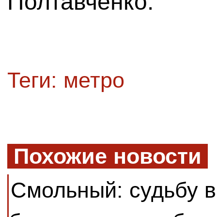
Полтавченко.
Теги:
метро
Похожие новости
Смольный: судьбу в