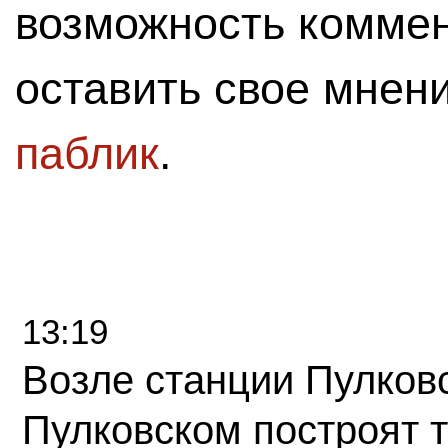
возможность комме
оставить свое мнен
паблик
.
13:19
Возле станции Пулков
Пулковском построят 