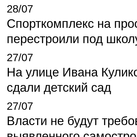
28/07
Спорткомплекс на про
перестроили под школ
27/07
На улице Ивана Кулик
сдали детский сад
27/07
Власти не будут требо
выявленного самостро