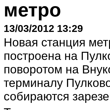
метро
13/03/2012 13:29
Новая станция мет
построена на Пулк
поворотом на Внук
терминалу Пулково
собираются зарезе