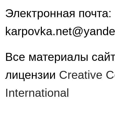
Электронная почта:
karpovka.net@yande
Все материалы сайт
лицензии
Creative C
International