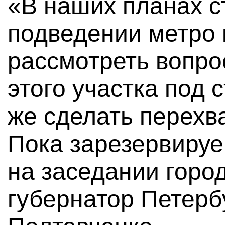
«В наших планах с
подведении метро 
рассмотреть вопро
этого участка под 
же сделать перехв
Пока зарезервируе
на заседании горо
губернатор Петерб