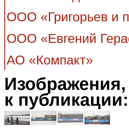
ООО «Григорьев и 
ООО «Евгений Гера
АО «Компакт»
Изображения,
к публикации: