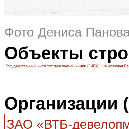
Фото Дениса Панов
Объекты стро
Государственный институт прикладной химии (ГИПХ), Набережная Е
Организации 
ЗАО «ВТБ-девелоп