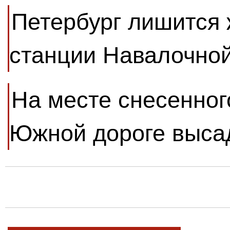
Петербург лишится
станции Навалочной
На месте снесенног
Южной дороге выса