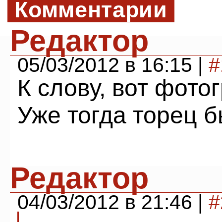
Комментарии
Редактор
05/03/2012 в 16:15 |
#
К слову, вот фото
Уже тогда торец б
Редактор
04/03/2012 в 21:46 |
#