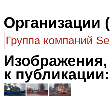
Организации 
Группа компаний Se
Изображения,
к публикации: