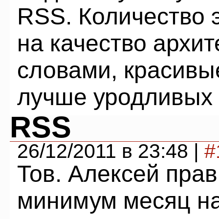
RSS. Количество 
на качество архит
словами, красивы
лучше уродливых 
RSS
26/12/2011 в 23:48 |
#
Тов. Алексей прав
минимум месяц на