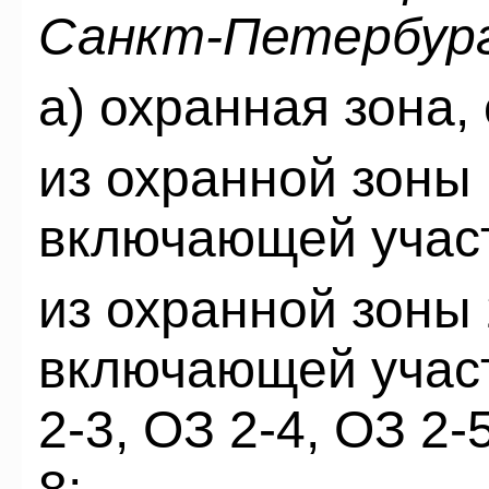
Санкт-Петербург
а) охранная зона,
из охранной зоны 
включающей участ
из охранной зоны 
включающей участ
2-3, ОЗ 2-4, ОЗ 2-