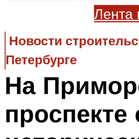
Лента 
Новости строительс
Петербурге
На Примор
проспекте 