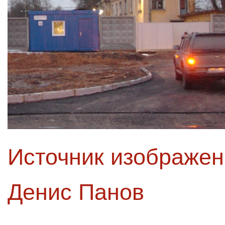
Источник изображе
Денис Панов