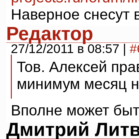
Наверное снесут в
Редактор
27/12/2011 в 08:57 |
#
Тов. Алексей пра
минимум месяц н
Вполне может быт
Дмитрий Лит