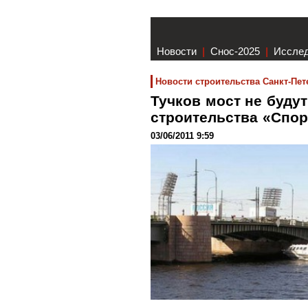
Новости
|
Снос-2025
|
Иссле
Новости строительства Санкт-Пет
Тучков мост не буду
строительства «Спо
03/06/2011 9:59