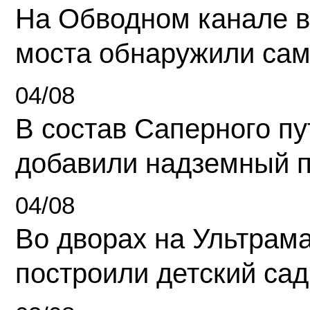
На Обводном канале в
моста обнаружили сам
04/08
В состав Саперного п
добавили надземный 
04/08
Во дворах на Ультрам
построили детский сад