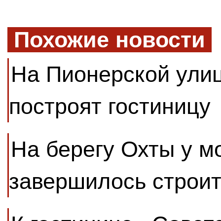
Похожие новости
На Пионерской улиц
построят гостиницу
На берегу Охты у м
завершилось строит