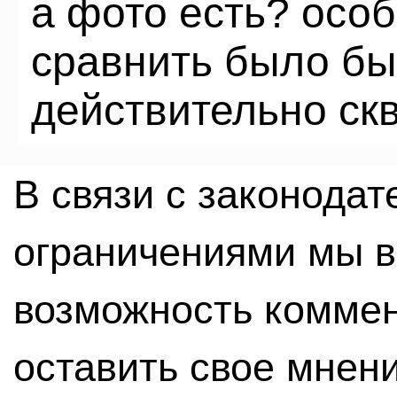
а фото есть? осо
сравнить было бы
действительно ск
В связи с законода
ограничениями мы 
возможность комме
оставить свое мнен