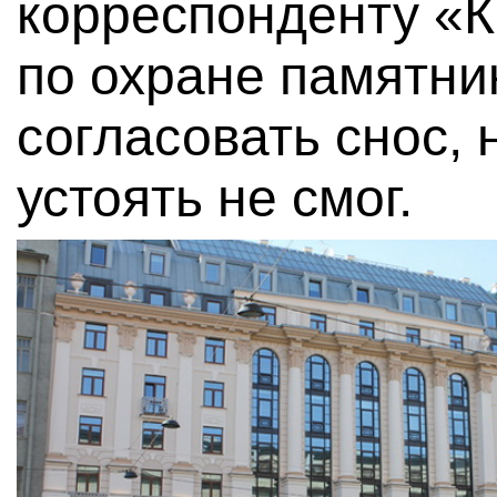
корреспонденту «К
по охране памятни
согласовать снос, 
устоять не смог.