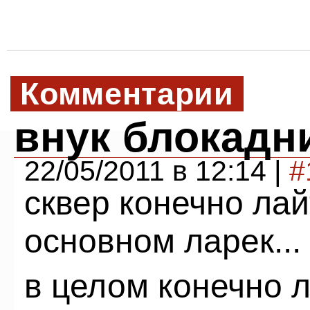
Комментарии
внук блокадн
22/05/2011 в 12:14 |
#
сквер конечно лай
основном ларек...
в целом конечно 