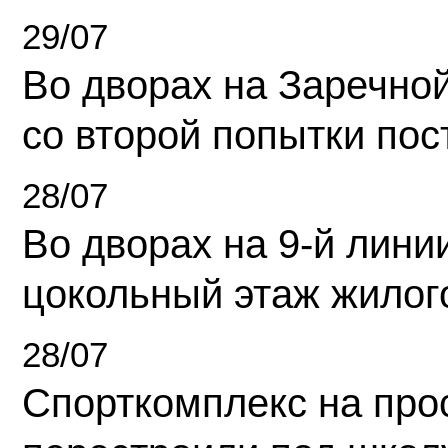
29/07
Во дворах на Заречно
со второй попытки пос
28/07
Во дворах на 9-й линии
цокольный этаж жилог
28/07
Спорткомплекс на про