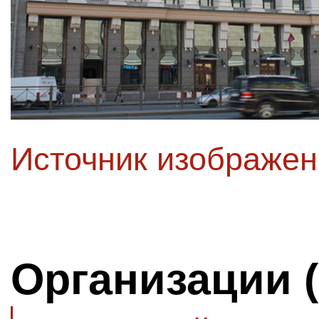
Источник изображе
Организации 