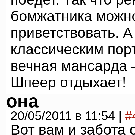
бомжатника можно
приветствовать. А 
классическим пор
вечная мансарда 
Шпеер отдыхает!
она
20/05/2011 в 11:54 |
#
Вот вам и забота 