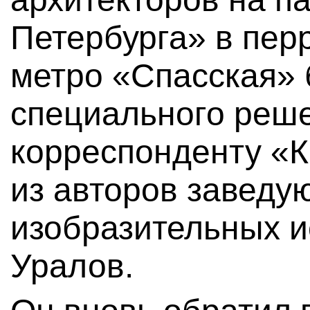
Петербурга» в пер
метро «Спасская» 
специального реше
корреспонденту «К
из авторов завед
изобразительных и
Уралов.