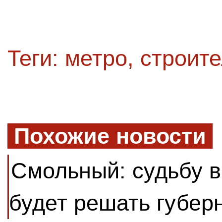
Теги:
метро
,
строите
Похожие новости
Смольный: судьбу в
будет решать губер