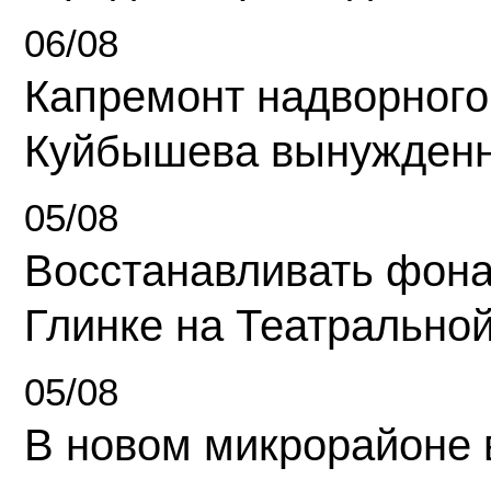
06/08
Капремонт надворного
Куйбышева вынужденн
05/08
Восстанавливать фона
Глинке на Театрально
05/08
В новом микрорайоне 