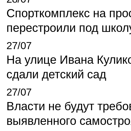
Спорткомплекс на про
перестроили под школ
27/07
На улице Ивана Кулик
сдали детский сад
27/07
Власти не будут требо
выявленного самостро