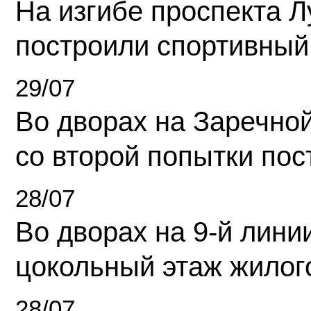
На изгибе проспекта Л
построили спортивный
29/07
Во дворах на Заречно
со второй попытки пос
28/07
Во дворах на 9-й линии
цокольный этаж жилог
28/07