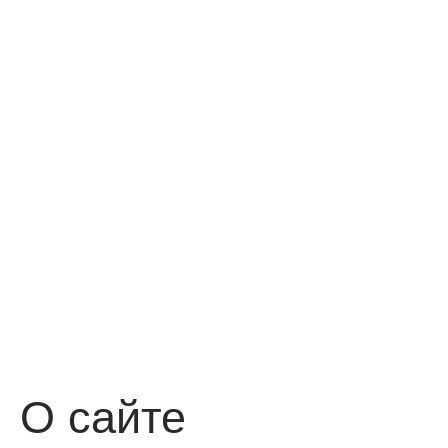
О сайте