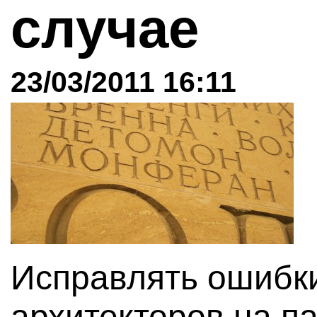
случае
23/03/2011 16:11
Исправлять ошибк
архитекторов на п