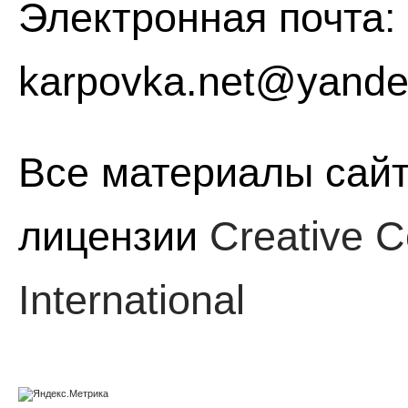
Электронная почта:
karpovka.net@yande
Все материалы сайт
лицензии
Creative C
International