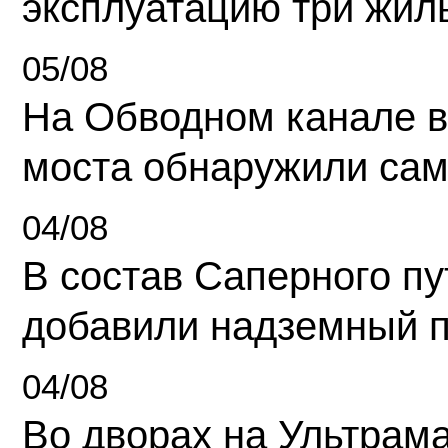
эксплуатацию три жил
05/08
На Обводном канале в
моста обнаружили сам
04/08
В состав Саперного п
добавили надземный 
04/08
Во дворах на Ультрам