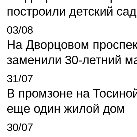
построили детский сад
03/08
На Дворцовом проспек
заменили 30-летний м
31/07
В промзоне на Тосино
еще один жилой дом
30/07