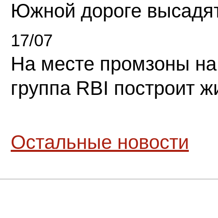
Южной дороге высадя
17/07
На месте промзоны на
группа RBI построит 
Остальные новости