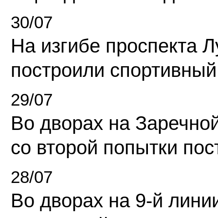
30/07
На изгибе проспекта Л
построили спортивный
29/07
Во дворах на Заречно
со второй попытки пос
28/07
Во дворах на 9-й линии