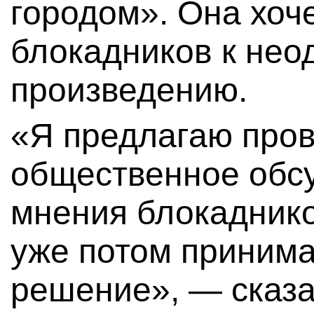
городом». Она хоч
блокадников к нео
произведению.
«Я предлагаю пров
общественное обс
мнения блокадников
уже потом принима
решение», — сказа