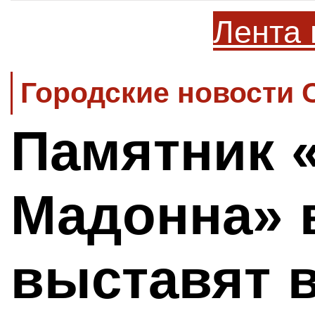
Лента 
Городские новости 
Памятник 
Мадонна» 
выставят 