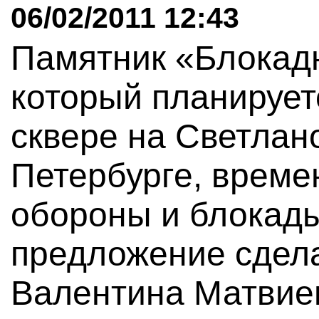
06/02/2011 12:43
Памятник «Блокад
который планирует
сквере на Светлан
Петербурге, време
обороны и блокады
предложение сдел
Валентина Матвиен