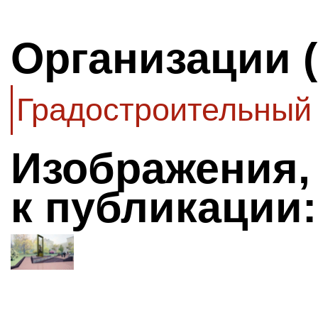
Организации 
Градостроительный
Изображения,
к публикации: