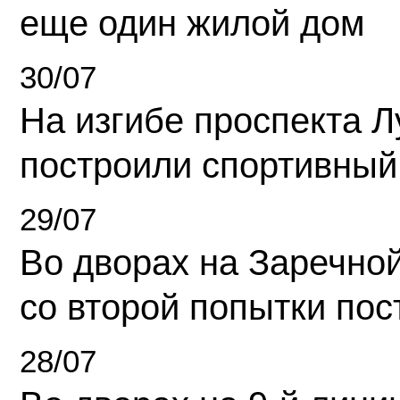
еще один жилой дом
30/07
На изгибе проспекта Л
построили спортивный
29/07
Во дворах на Заречно
со второй попытки пос
28/07