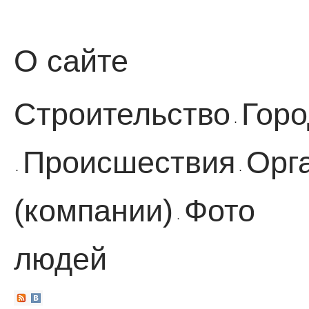
О сайте
Строительство
Горо
·
Происшествия
Орг
·
·
(компании)
Фото
·
людей