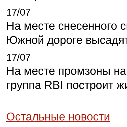
17/07
На месте снесенного 
Южной дороге высадя
17/07
На месте промзоны на
группа RBI построит 
Остальные новости