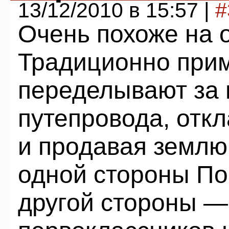
13/12/2010 в 15:57 |
#
Очень похоже на 
Традиционно прим
переделывают за
путепровода, отк
и продавая землю
одной стороны По
другой стороны —