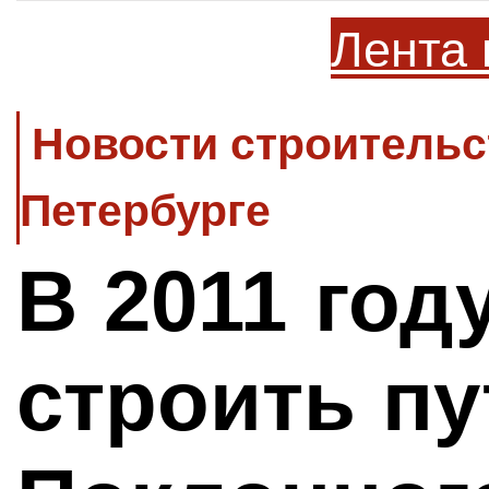
Лента 
Новости строительс
Петербурге
В 2011 год
строить пу