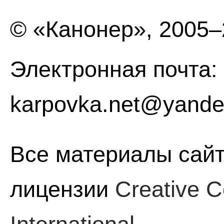
© «Канонер», 2005
Электронная почта:
karpovka.net@yande
Все материалы сайт
лицензии
Creative C