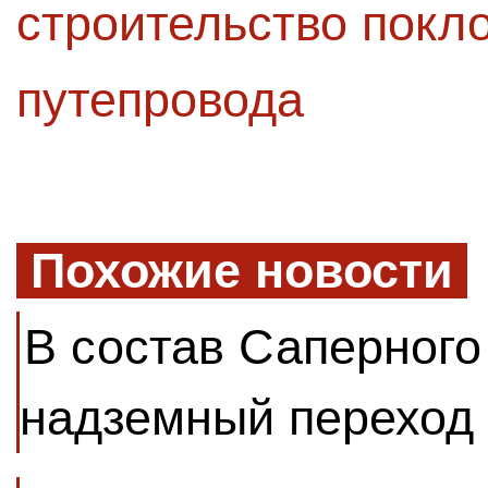
строительство покл
путепровода
Похожие новости
В состав Саперного
надземный переход