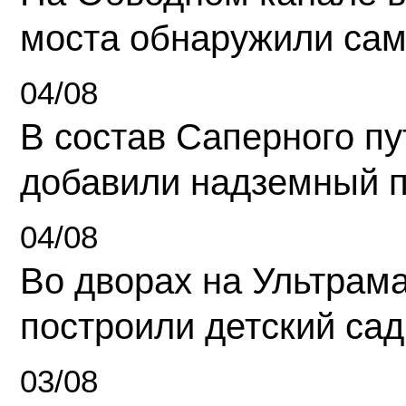
моста обнаружили сам
04/08
В состав Саперного п
добавили надземный 
04/08
Во дворах на Ультрам
построили детский сад
03/08