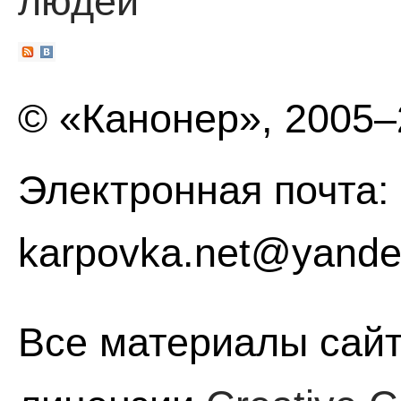
людей
© «Канонер», 2005
Электронная почта:
karpovka.net@yande
Все материалы сайт