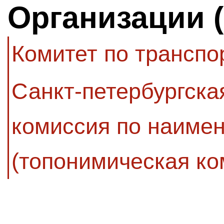
Организации 
Комитет по транспо
Санкт-петербургск
комиссия по наиме
(топонимическая ко