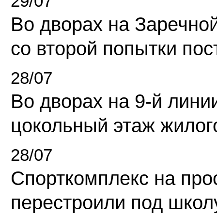
29/07
Во дворах на Заречно
со второй попытки пос
28/07
Во дворах на 9-й линии
цокольный этаж жилог
28/07
Спорткомплекс на про
перестроили под школ