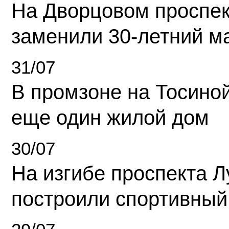
На Дворцовом проспек
заменили 30-летний м
31/07
В промзоне на Тосино
еще один жилой дом
30/07
На изгибе проспекта Л
построили спортивный