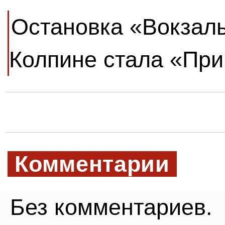
Остановка «Вокзал
Колпине стала «При
Комментарии
Без комментариев.