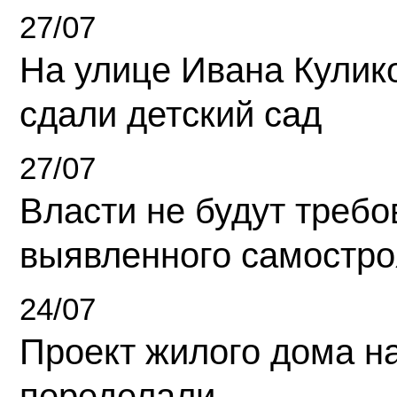
27/07
На улице Ивана Кулик
сдали детский сад
27/07
Власти не будут требо
выявленного самостро
24/07
Проект жилого дома н
переделали