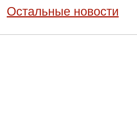
Остальные новости