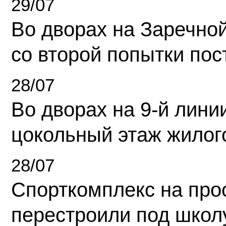
29/07
Во дворах на Заречно
со второй попытки пос
28/07
Во дворах на 9-й линии
цокольный этаж жилог
28/07
Спорткомплекс на про
перестроили под школ