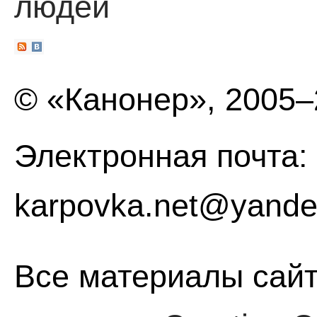
людей
© «Канонер», 2005
Электронная почта:
karpovka.net@yande
Все материалы сайт