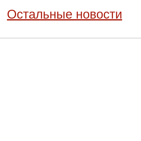
Остальные новости