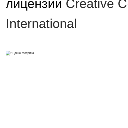
лицензии
Creative C
International