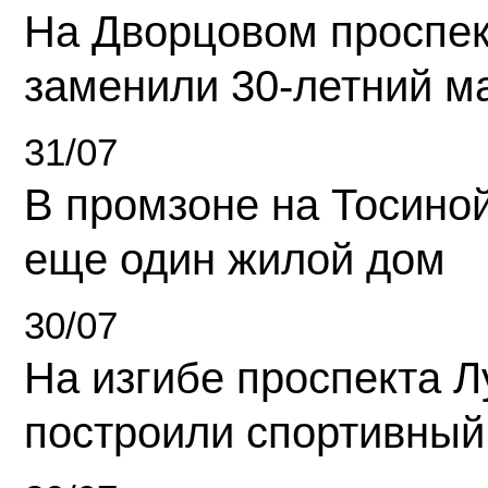
На Дворцовом проспек
заменили 30-летний м
31/07
В промзоне на Тосино
еще один жилой дом
30/07
На изгибе проспекта Л
построили спортивный