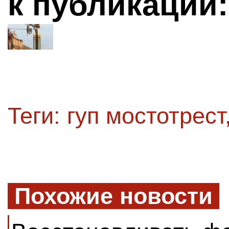
к публикации:
Теги:
гуп мостотрест
Похожие новости