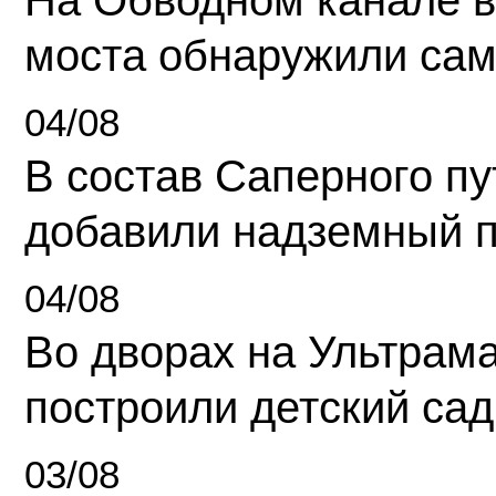
моста обнаружили сам
04/08
В состав Саперного п
добавили надземный 
04/08
Во дворах на Ультрам
построили детский сад
03/08