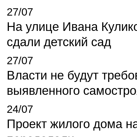
27/07
На улице Ивана Кулик
сдали детский сад
27/07
Власти не будут требо
выявленного самостро
24/07
Проект жилого дома н