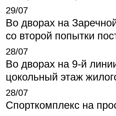
29/07
Во дворах на Заречно
со второй попытки пос
28/07
Во дворах на 9-й линии
цокольный этаж жилог
28/07
Спорткомплекс на про