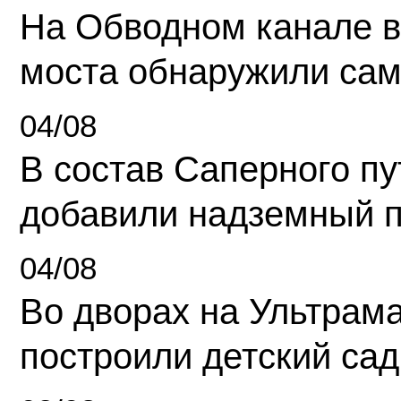
На Обводном канале в
моста обнаружили сам
04/08
В состав Саперного п
добавили надземный 
04/08
Во дворах на Ультрам
построили детский сад