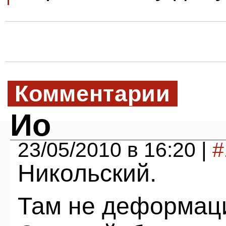
Комментарии
Ио
23/05/2010 в 16:20 |
#
Никольский.
Там не деформаци