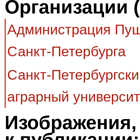
Организации 
Администрация Пуш
Санкт-Петербурга
Санкт-Петербургски
аграрный университ
Изображения,
к публикации: