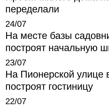
переделали
24/07
На месте базы садовн
построят начальную ш
23/07
На Пионерской улице 
построят гостиницу
22/07