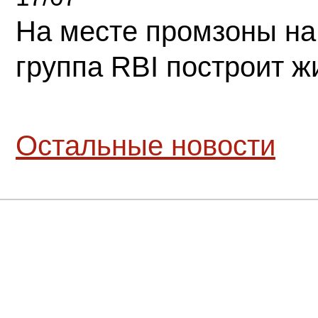
На месте промзоны на
группа RBI построит 
Остальные новости