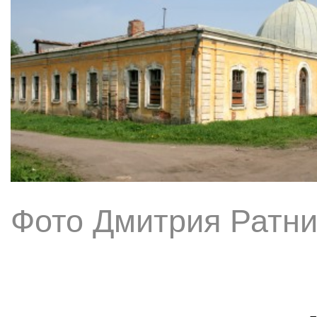
Фото Дмитрия Ратни