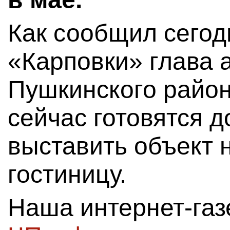
Как сообщил сегод
«Карповки» глава 
Пушкинского район
сейчас готовятся 
выставить объект н
гостиницу.
Наша интернет-га