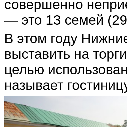
совершенно непри
— это 13 семей (29
В этом году Нижни
выставить на торг
целью использован
называет гостиницу