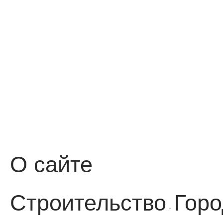
О сайте
Строительство
Горо
·