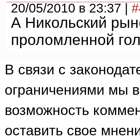
20/05/2010 в 23:37 |
#
А Никольский рыно
проломленной гол
В связи с законода
ограничениями мы 
возможность комме
оставить свое мнен