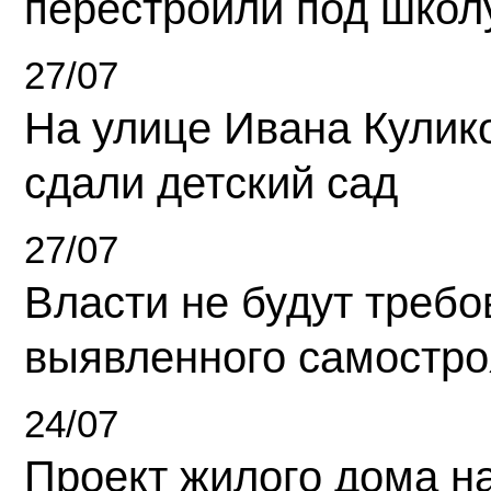
перестроили под школ
27/07
На улице Ивана Кулик
сдали детский сад
27/07
Власти не будут требо
выявленного самостро
24/07
Проект жилого дома н