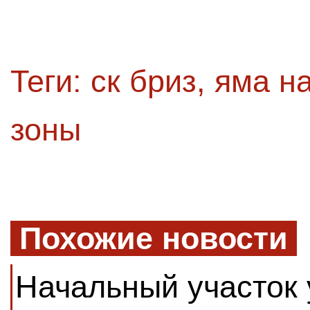
Теги:
ск бриз
,
яма на
зоны
Похожие новости
Начальный участок