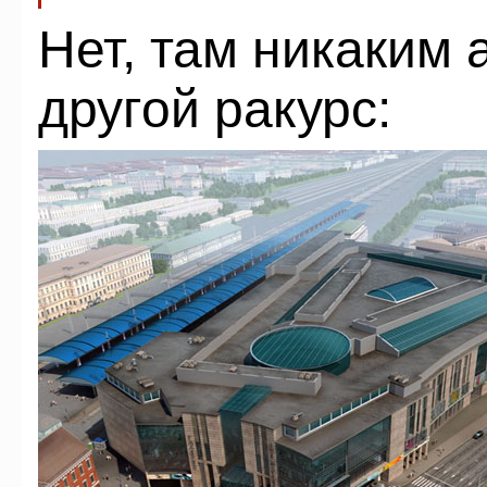
Нет, там никаким 
другой ракурс: