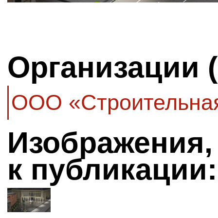
Организации 
ООО «Строительная
Изображения,
к публикации: