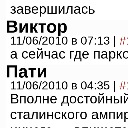
завершилась
Виктор
11/06/2010 в 07:13 |
#
а сейчас где парк
Пати
11/06/2010 в 04:35 |
#
Вполне достойный
сталинского ампир