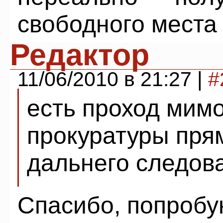
свободного места
Редактор
11/06/2010 в 21:27 |
#
есть проход мим
прокуратуры пря
дальнего следов
Спасибо, попробу