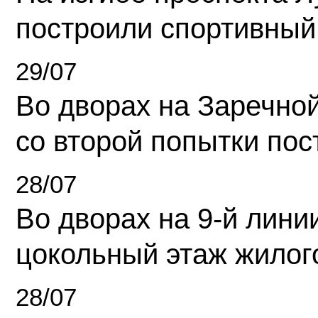
построили спортивный
29/07
Во дворах на Заречно
со второй попытки пос
28/07
Во дворах на 9-й линии
цокольный этаж жилог
28/07