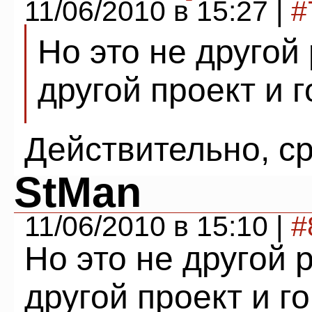
11/06/2010 в 15:27 |
#
Но это не другой
другой проект и 
Действительно, ср
StMan
11/06/2010 в 15:10 |
#
Но это не другой 
другой проект и г