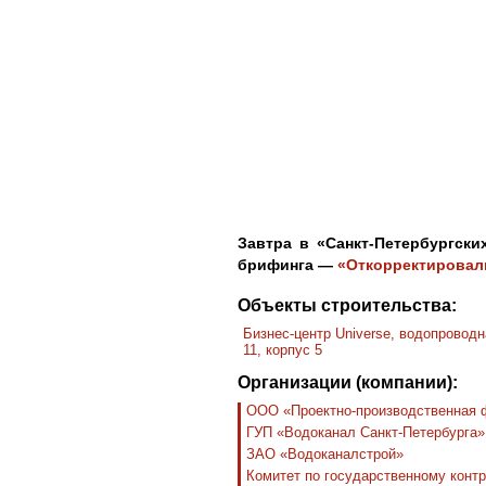
Завтра в «Санкт-Петербургски
брифинга —
«Откорректировали
Объекты строительства:
Бизнес-центр Universe, водопровод
11, корпус 5
Организации (компании):
ООО «Проектно-производственная 
ГУП «Водоканал Санкт-Петербурга»
ЗАО «Водоканалстрой»
Комитет по государственному контр