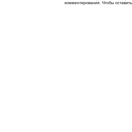
комментирования. Чтобы оставить