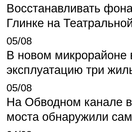
Восстанавливать фона
Глинке на Театрально
05/08
В новом микрорайоне 
эксплуатацию три жил
05/08
На Обводном канале в
моста обнаружили сам