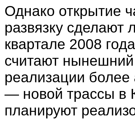
Однако открытие ч
развязку сделают 
квартале 2008 год
считают нынешний
реализации более 
— новой трассы в 
планируют реализов