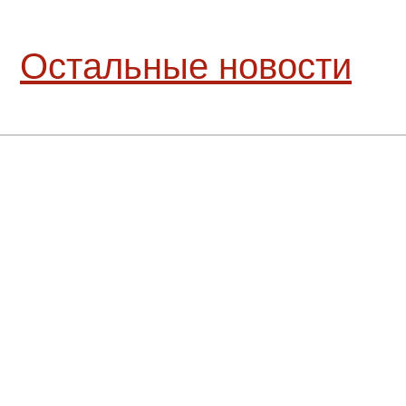
Остальные новости