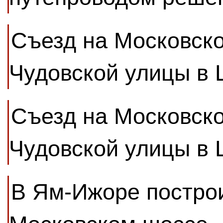
Съезд на Московско
Чудовской улицы в
Съезд на Московско
Чудовской улицы в
В Ям-Ижоре построи