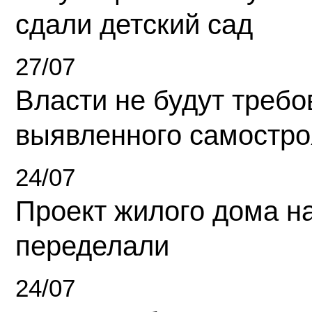
сдали детский сад
27/07
Власти не будут требо
выявленного самостро
24/07
Проект жилого дома н
переделали
24/07