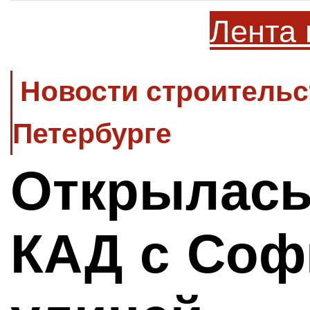
Лента 
Новости строительс
Петербурге
Открылась
КАД с Соф