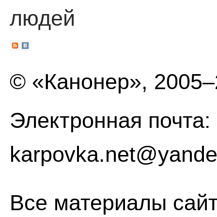
людей
© «Канонер», 2005
Электронная почта:
karpovka.net@yande
Все материалы сайт