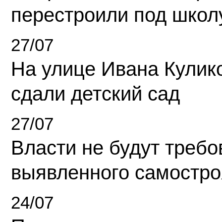
перестроили под школ
27/07
На улице Ивана Кулик
сдали детский сад
27/07
Власти не будут требо
выявленного самостро
24/07