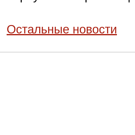
Остальные новости