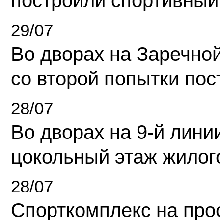
построили спортивный
29/07
Во дворах на Заречно
со второй попытки пос
28/07
Во дворах на 9-й линии
цокольный этаж жилог
28/07
Спорткомплекс на про