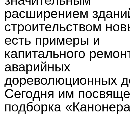
значительным
расширением здани
строительством нов
есть примеры и
капитального ремон
аварийных
дореволюционных д
Сегодня им посвящ
подборка «Канонера