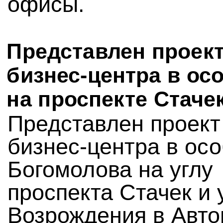
офисы.
Представлен проек
бизнес-центра в ос
на проспекте Стаче
Представлен проект
бизнес-центра в ос
Богомолова на углу
проспекта Стачек и
Возрождения в Авто