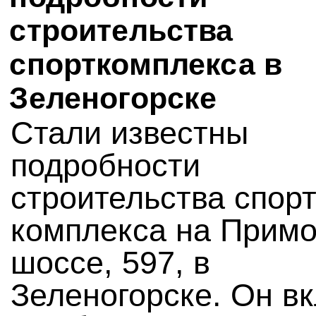
строительства
спорткомплекса в
Зеленогорске
Стали известны
подробности
строительства спор
комплекса на Прим
шоссе, 597, в
Зеленогорске. Он в