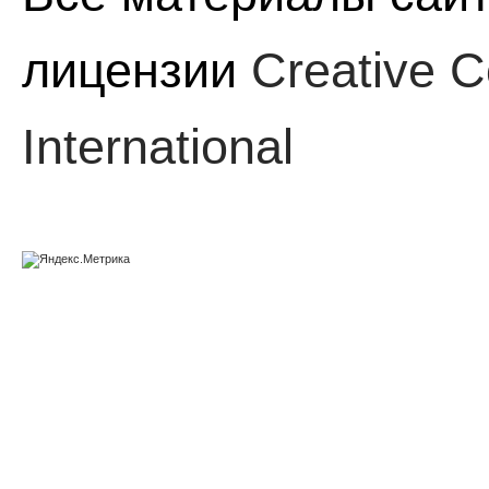
лицензии
Creative C
International