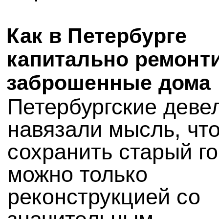
Как в Петербурге
капитально ремонт
заброшенные дома
Петербургские деве
навязали мысль, чт
сохранить старый г
можно только
реконструкцией со