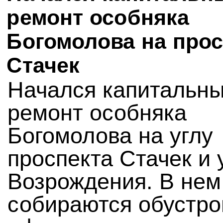
ремонт особняка
Богомолова на прос
Стачек
Начался капитальн
ремонт особняка
Богомолова на углу
проспекта Стачек и
Возрождения. В нем
собираются обустро