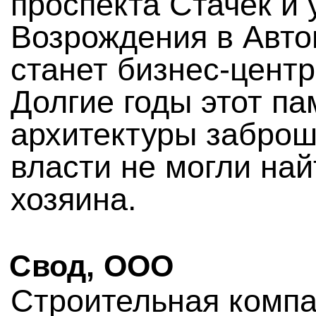
проспекта Стачек и
Возрождения в Авто
станет бизнес-центр
Долгие годы этот па
архитектуры заброш
власти не могли най
хозяина.
Свод, ООО
Строительная комп