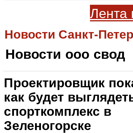
Лента 
Новости Санкт-Петер
Новости ооо свод
Проектировщик пок
как будет выглядет
спорткомплекс в
Зеленогорске