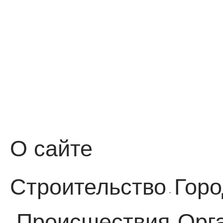
О сайте
Строительство
Горо
·
Происшествия
Орг