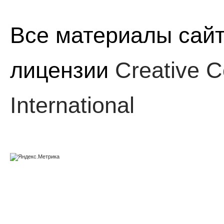
Все материалы сайт
лицензии
Creative C
International