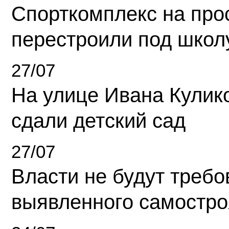
Спорткомплекс на про
перестроили под школ
27/07
На улице Ивана Кулик
сдали детский сад
27/07
Власти не будут требо
выявленного самостро