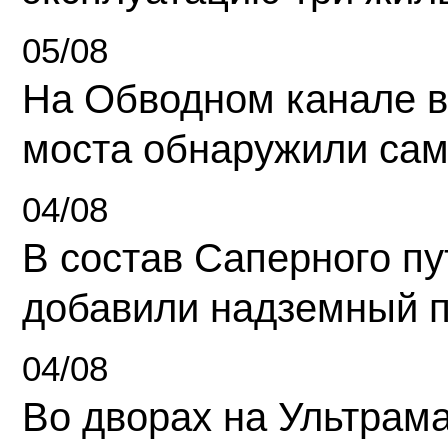
05/08
На Обводном канале в
моста обнаружили сам
04/08
В состав Саперного п
добавили надземный 
04/08
Во дворах на Ультрам