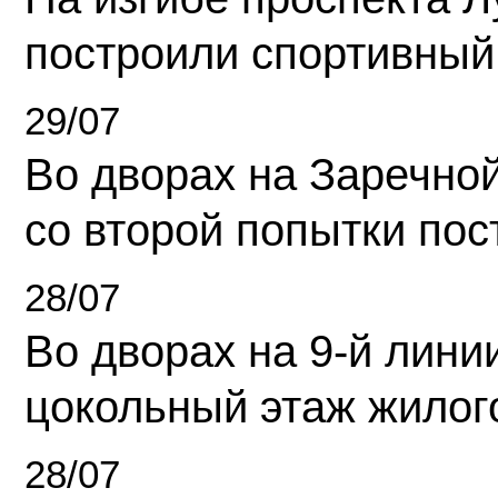
построили спортивный
29/07
Во дворах на Заречно
со второй попытки пос
28/07
Во дворах на 9-й линии
цокольный этаж жилог
28/07