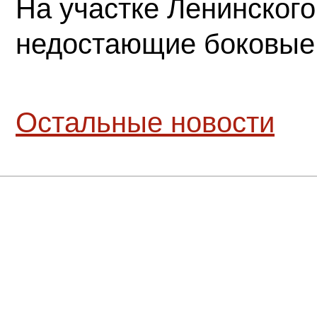
На участке Ленинского
недостающие боковые
Остальные новости