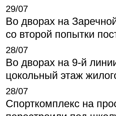
29/07
Во дворах на Заречно
со второй попытки пос
28/07
Во дворах на 9-й линии
цокольный этаж жилог
28/07
Спорткомплекс на про