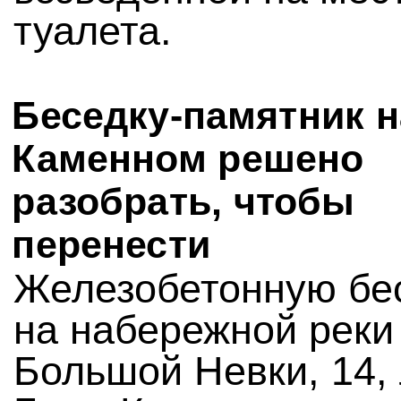
туалета.
Беседку-памятник н
Каменном решено
разобрать, чтобы
перенести
Железобетонную бе
на набережной реки
Большой Невки, 14,