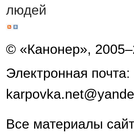
людей
© «Канонер», 2005
Электронная почта:
karpovka.net@yande
Все материалы сайт