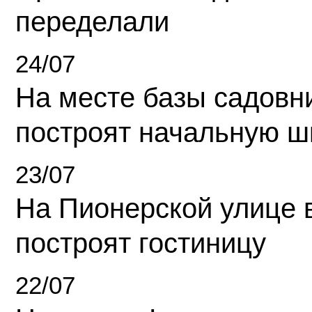
переделали
24/07
На месте базы садовн
построят начальную ш
23/07
На Пионерской улице 
построят гостиницу
22/07