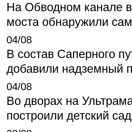
На Обводном канале в
моста обнаружили сам
04/08
В состав Саперного п
добавили надземный 
04/08
Во дворах на Ультрам
построили детский сад