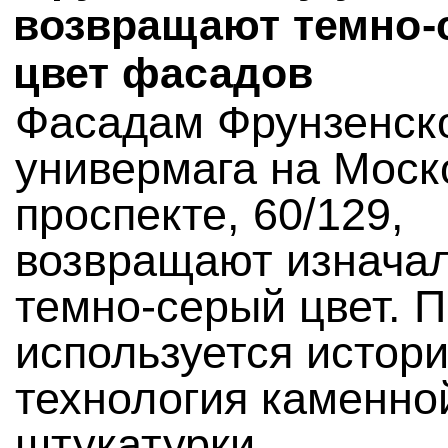
возвращают темно-
цвет фасадов
Фасадам Фрунзенск
универмага на Моск
проспекте, 60/129,
возвращают изнача
темно-серый цвет. 
используется истор
технология каменно
штукатурки.