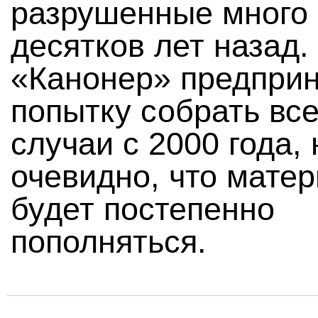
разрушенные много
десятков лет назад.
«Канонер» предпри
попытку собрать вс
случаи с 2000 года, 
очевидно, что мате
будет постепенно
пополняться.