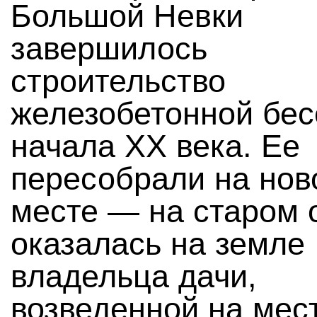
Большой Невки
завершилось
строительство
железобетонной бес
начала XX века. Ее
пересобрали на нов
месте — на старом 
оказалась на земле
владельца дачи,
возведенной на мес