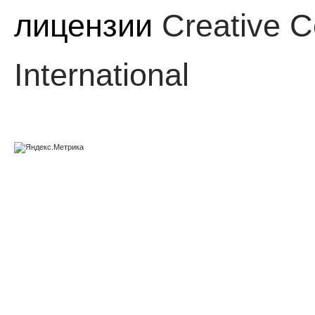
лицензии
Creative C
International