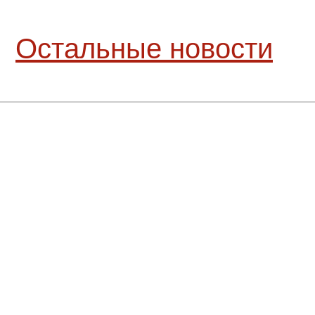
Остальные новости