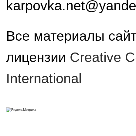
karpovka.net@yande
Все материалы сайт
лицензии
Creative C
International