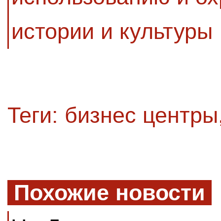
истории и культуры
Теги:
бизнес центры
Похожие новости