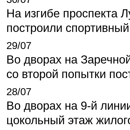
На изгибе проспекта Л
построили спортивный
29/07
Во дворах на Заречно
со второй попытки пос
28/07
Во дворах на 9-й линии
цокольный этаж жилог