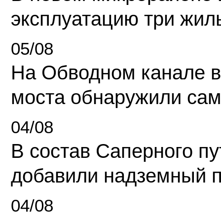
эксплуатацию три жил
05/08
На Обводном канале в
моста обнаружили сам
04/08
В состав Саперного п
добавили надземный 
04/08