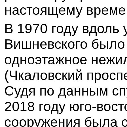
настоящему времен
В 1970 году вдоль
Вишневского было
одноэтажное нежи
(Чкаловский проспе
Судя по данным сп
2018 году юго-вос
сооружения была с