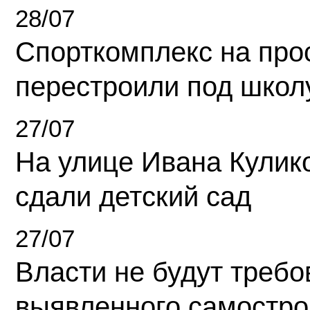
28/07
Спорткомплекс на про
перестроили под школ
27/07
На улице Ивана Кулик
сдали детский сад
27/07
Власти не будут требо
выявленного самостро