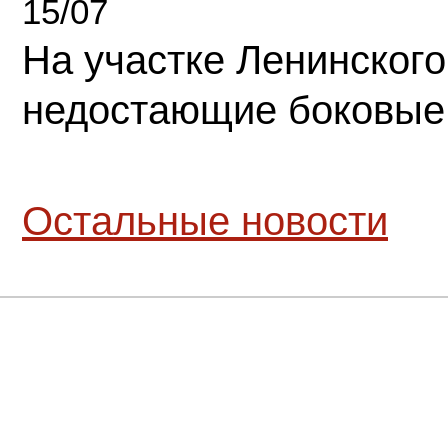
15/07
На участке Ленинского
недостающие боковые
Остальные новости