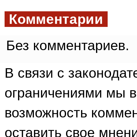
Комментарии
Без комментариев.
В связи с законода
ограничениями мы 
возможность комме
оставить свое мнен