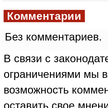
Комментарии
Без комментариев.
В связи с законода
ограничениями мы 
возможность комме
оставить свое мнен