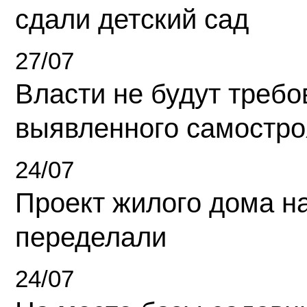
сдали детский сад
27/07
Власти не будут требо
выявленного самостро
24/07
Проект жилого дома н
переделали
24/07