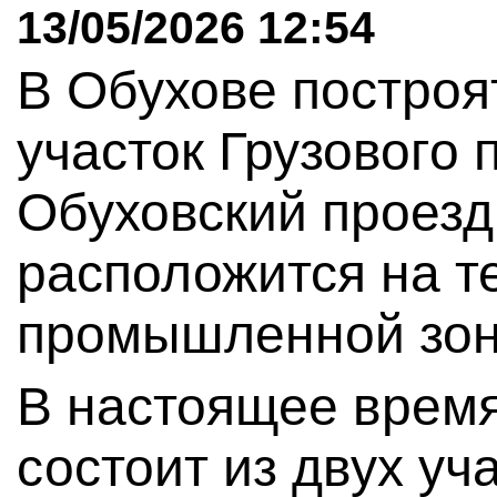
13/05/2026 12:54
В Обухове построя
участок Грузового 
Обуховский проезд
расположится на т
промышленной зон
В настоящее время
состоит из двух уч