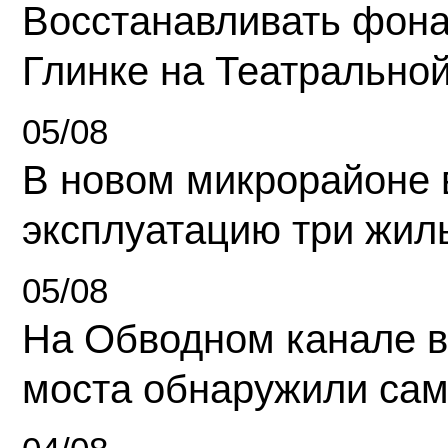
Восстанавливать фона
Глинке на Театрально
05/08
В новом микрорайоне 
эксплуатацию три жил
05/08
На Обводном канале в
моста обнаружили сам