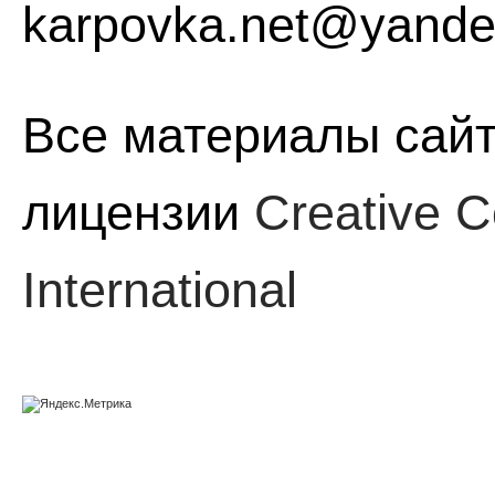
karpovka.net@yande
Все материалы сайт
лицензии
Creative C
International