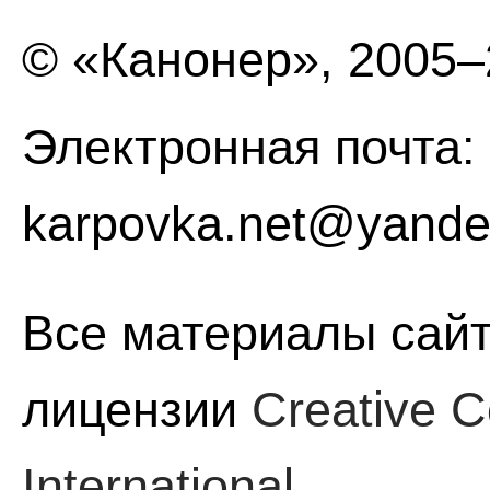
© «Канонер», 2005
Электронная почта:
karpovka.net@yande
Все материалы сайт
лицензии
Creative C
International