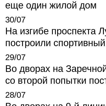
еще один жилой дом
30/07
На изгибе проспекта Л
построили спортивный
29/07
Во дворах на Заречно
со второй попытки пос
28/07