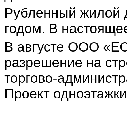
Рубленный жилой 
годом. В настояще
В августе ООО «Е
разрешение на стр
торгово-администр
Проект одноэтажки