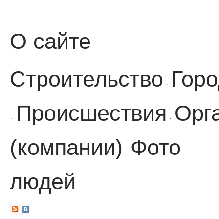
О сайте
Строительство
Горо
·
Происшествия
Орг
·
·
(компании)
Фото
·
людей