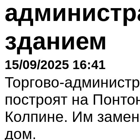
админист
зданием
15/09/2025 16:41
Торгово-администр
построят на Понтон
Колпине. Им замен
дом.