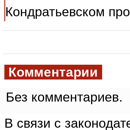
Кондратьевском пр
Комментарии
Без комментариев.
В связи с законода