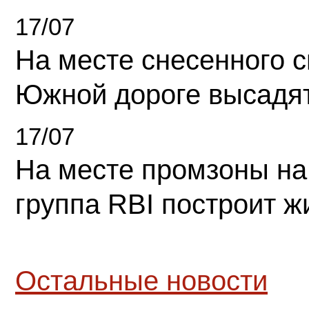
17/07
На месте снесенного 
Южной дороге высадя
17/07
На месте промзоны на
группа RBI построит 
Остальные новости