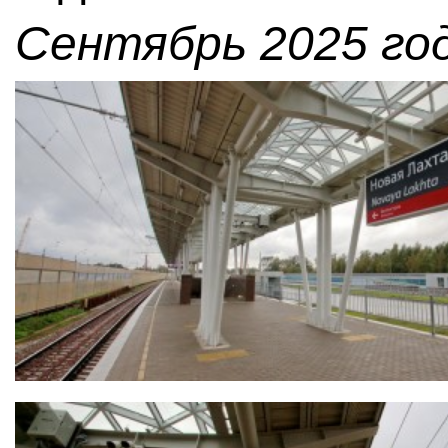
Сентябрь 2025 год