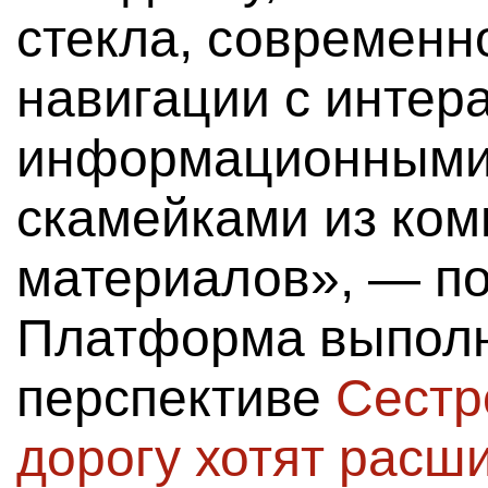
стекла, современн
навигации с интер
информационными
скамейками из ком
материалов», — п
Платформа выполн
перспективе
Сестр
дорогу хотят расши