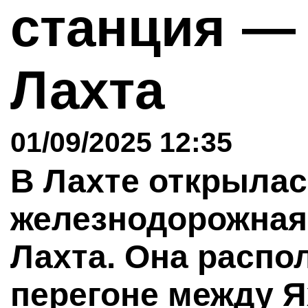
станция —
Лахта
01/09/2025 12:35
В Лахте открылас
железнодорожная
Лахта. Она распо
перегоне между Я