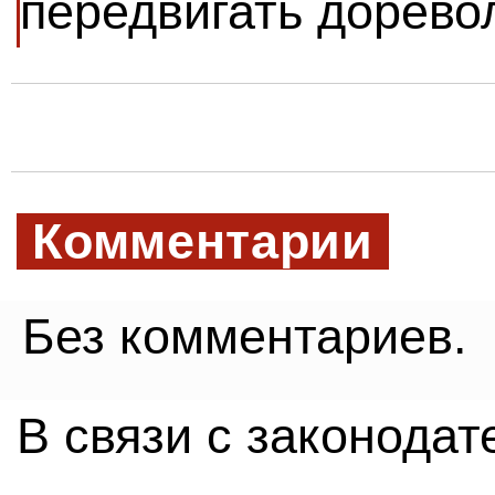
передвигать дорев
Комментарии
Без комментариев.
В связи с законода