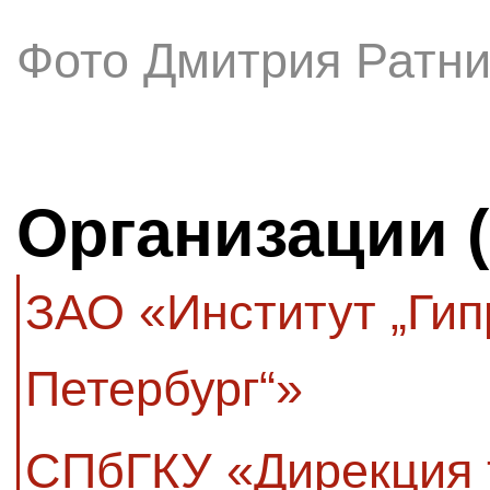
Фото Дмитрия Ратни
Организации 
ЗАО «Институт „Гип
Петербург“»
СПбГКУ «Дирекция 