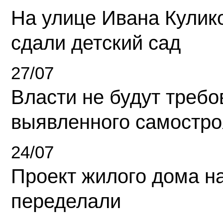
На улице Ивана Кулик
сдали детский сад
27/07
Власти не будут требо
выявленного самостро
24/07
Проект жилого дома н
переделали