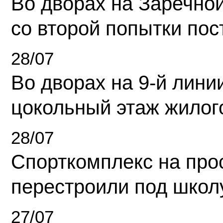
Во дворах на Заречно
со второй попытки пос
28/07
Во дворах на 9-й линии
цокольный этаж жилог
28/07
Спорткомплекс на про
перестроили под школ
27/07