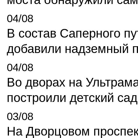
04/08
В состав Саперного п
добавили надземный 
04/08
Во дворах на Ультрам
построили детский сад
03/08
На Дворцовом проспек