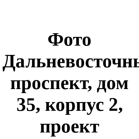
Фото
Дальневосточн
проспект, дом
35, корпус 2,
проект