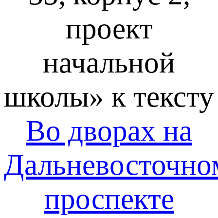
проект
начальной
школы» к тексту
Во дворах на
Дальневосточно
проспекте