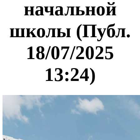
начальной
школы (Публ.
18/07/2025
13:24)