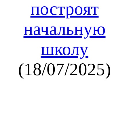
построят
начальную
школу
(18/07/2025)