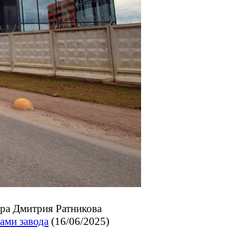
ора Дмитрия Ратникова
ами завода
(16/06/2025)