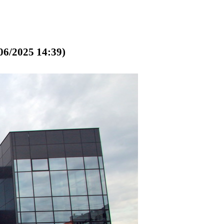
6/2025 14:39)