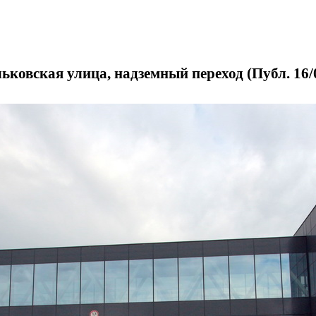
ьковская улица, надземный переход (Публ. 16/0