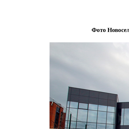
Фото Новосел