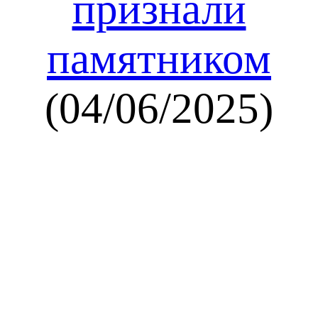
признали
памятником
(04/06/2025)