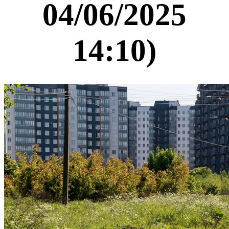
04/06/2025
14:10)