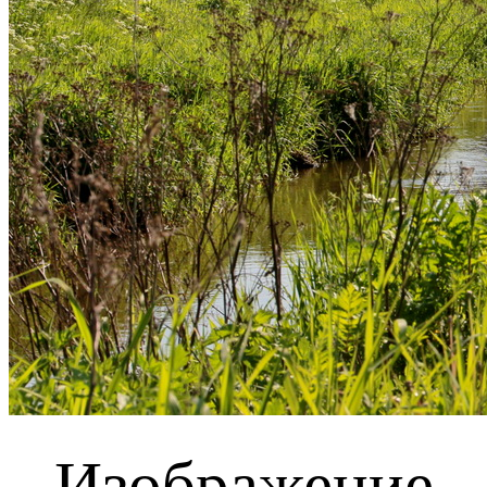
Изображение