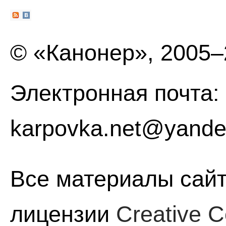
© «Канонер», 2005
Электронная почта:
karpovka.net@yande
Все материалы сайт
лицензии
Creative C