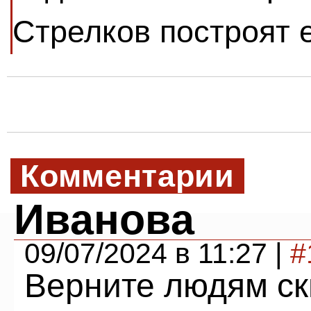
Стрелков построят 
Комментарии
Иванова
09/07/2024 в 11:27 |
#
Верните людям ск