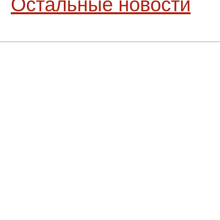
Остальные новости