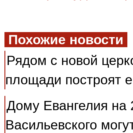
Похожие новости
Рядом с новой церк
площади построят е
Дому Евангелия на 
Васильевского могу