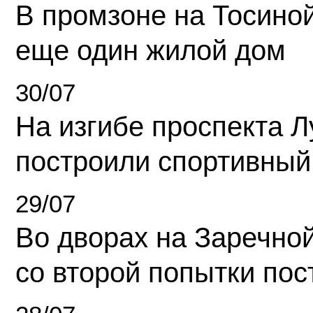
В промзоне на Тосино
еще один жилой дом
30/07
На изгибе проспекта Л
построили спортивный
29/07
Во дворах на Заречно
со второй попытки пос