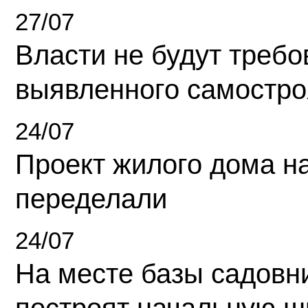
27/07
Власти не будут требо
выявленного самостро
24/07
Проект жилого дома н
переделали
24/07
На месте базы садовн