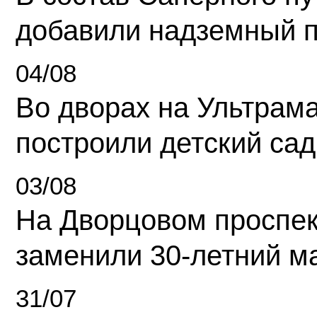
добавили надземный 
04/08
Во дворах на Ультрам
построили детский сад
03/08
На Дворцовом проспек
заменили 30-летний м
31/07