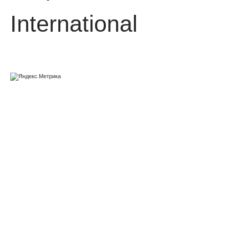
International