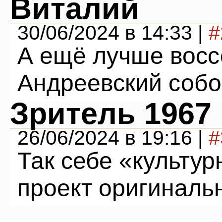
Виталий
30/06/2024 в 14:33 |
#
А ещё лучше восс
Андреевский собо
Зритель 1967
26/06/2024 в 19:16 |
#
Так себе «культур
проект оригиналь