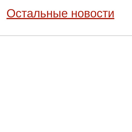
Остальные новости