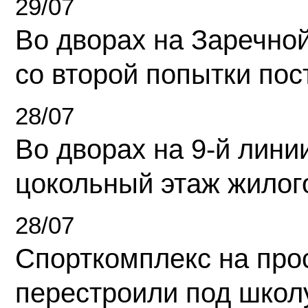
29/07
Во дворах на Заречно
со второй попытки пос
28/07
Во дворах на 9-й линии
цокольный этаж жилог
28/07
Спорткомплекс на про
перестроили под школ