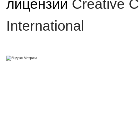
лицензии
Creative C
International