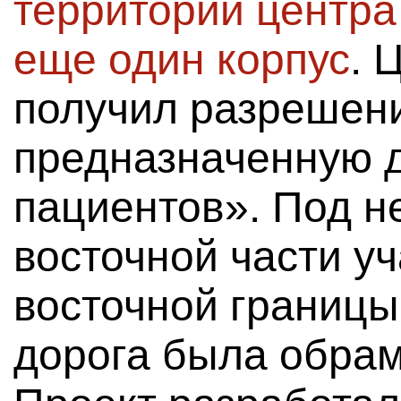
территории центра
еще один корпус
. 
получил разрешени
предназначенную 
пациентов». Под не
восточной части уч
восточной границы
дорога была обра