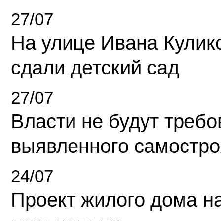
27/07
На улице Ивана Кулик
сдали детский сад
27/07
Власти не будут требо
выявленного самостро
24/07
Проект жилого дома н