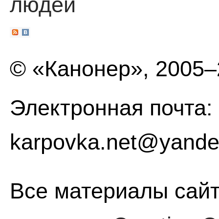
людей
© «Канонер», 2005
Электронная почта:
karpovka.net@yande
Все материалы сайт