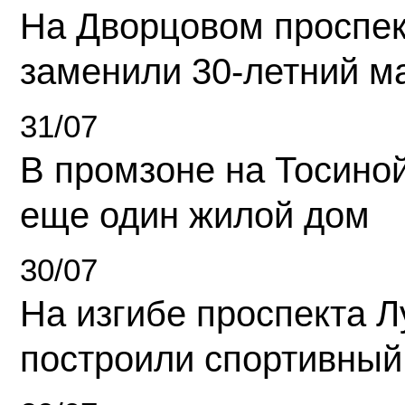
На Дворцовом проспек
заменили 30-летний м
31/07
В промзоне на Тосино
еще один жилой дом
30/07
На изгибе проспекта Л
построили спортивный