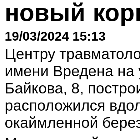
новый кор
19/03/2024 15:13
Центру травматоло
имени Вредена на
Байкова, 8, постро
расположился вдол
окаймленной бере