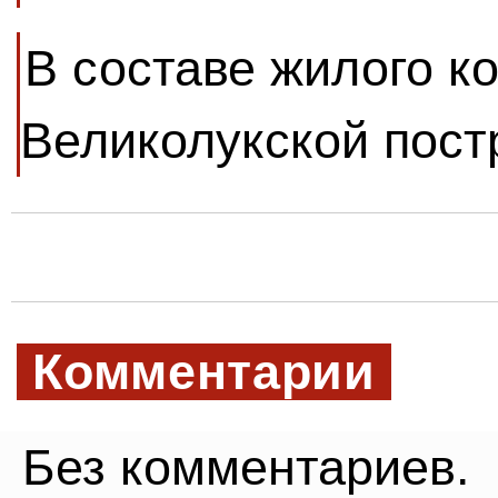
В составе жилого к
Великолукской пост
Комментарии
Без комментариев.