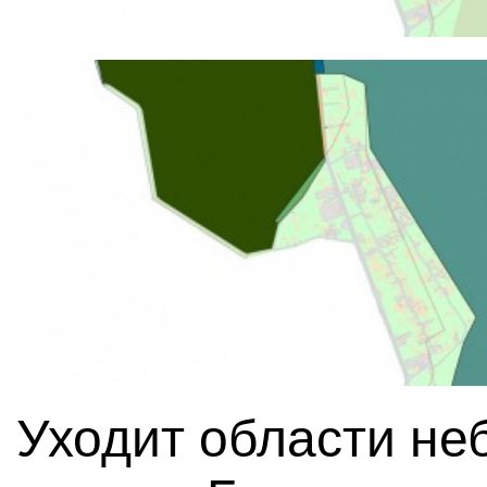
Уходит области не