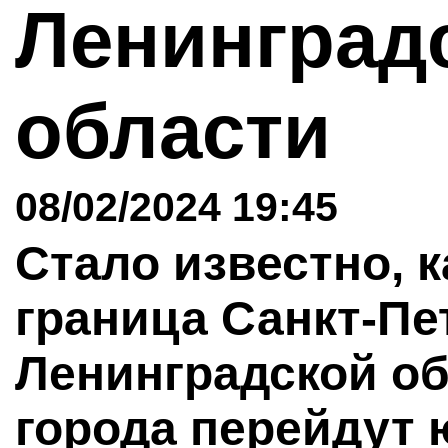
Ленинград
области
08/02/2024 19:45
Стало известно, 
граница Санкт-Пе
Ленинградской об
города перейдут 