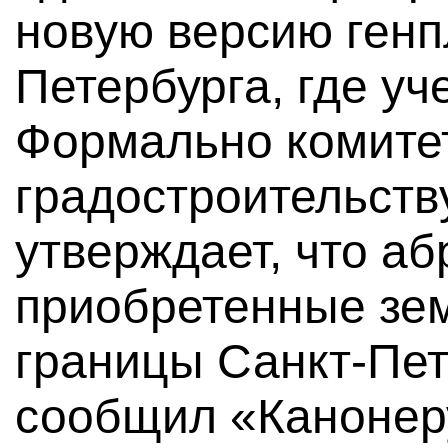
новую версию генп
Петербурга, где уч
Формально комите
градостроительств
утверждает, что аб
приобретенные зем
границы Санкт-Пет
сообщил «Канонеру