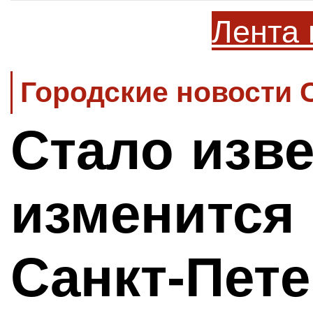
Лента 
Городские новости 
Стало изве
изменится
Санкт-Пете