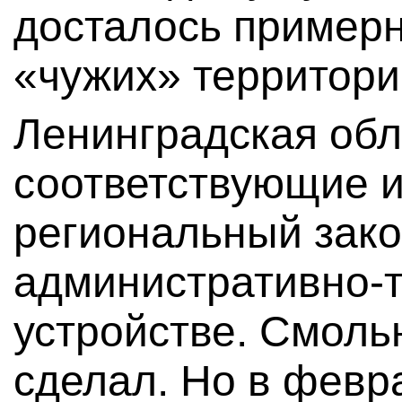
досталось примерн
«чужих» территори
Ленинградская обл
соответствующие 
региональный зако
административно-
устройстве. Смоль
сделал. Но в февр