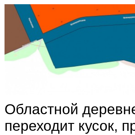
Областной деревн
переходит кусок, 