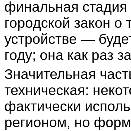
финальная стадия
городской закон о
устройстве — буде
году; она как раз з
Значительная част
техническая: неко
фактически исполь
регионом, но форм