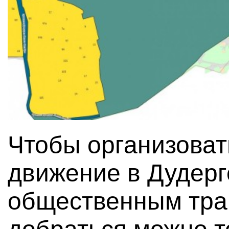
Чтобы организоват
движение в Дудерг
общественным тра