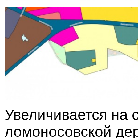
Увеличивается на 
ломоносовской де