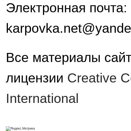
Электронная почта:
karpovka.net@yande
Все материалы сайт
лицензии
Creative C
International