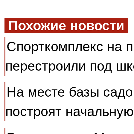
Похожие новости
Спорткомплекс на 
перестроили под шк
На месте базы садо
построят начальную