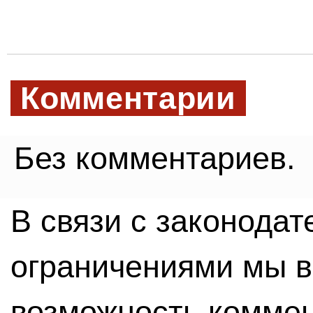
Комментарии
Без комментариев.
В связи с законода
ограничениями мы 
возможность комме