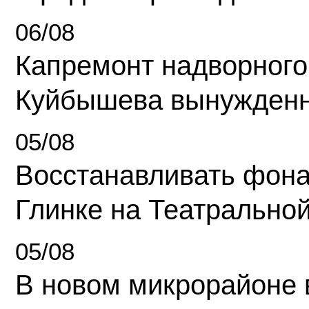
06/08
Капремонт надворного
Куйбышева вынужденн
05/08
Восстанавливать фона
Глинке на Театрально
05/08
В новом микрорайоне 