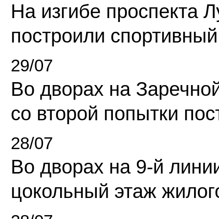
На изгибе проспекта Л
построили спортивный
29/07
Во дворах на Заречно
со второй попытки пос
28/07
Во дворах на 9-й линии
цокольный этаж жилог