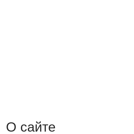
О сайте