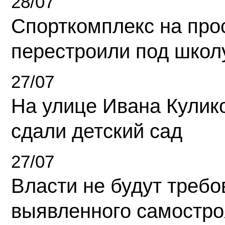
28/07
Спорткомплекс на про
перестроили под школ
27/07
На улице Ивана Кулик
сдали детский сад
27/07
Власти не будут требо
выявленного самостро