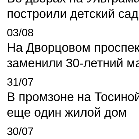
построили детский сад
03/08
На Дворцовом проспек
заменили 30-летний м
31/07
В промзоне на Тосино
еще один жилой дом
30/07