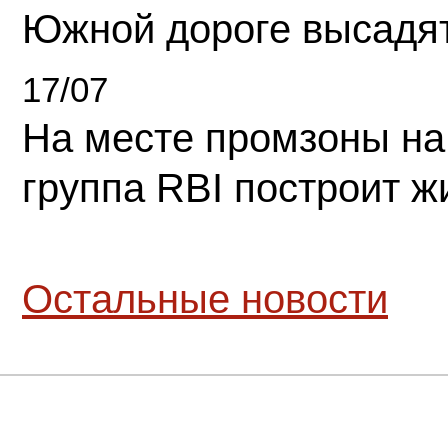
Южной дороге высадя
17/07
На месте промзоны на
группа RBI построит 
Остальные новости