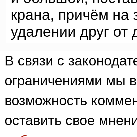
крана, причём на
удалении друг от 
В связи с законода
ограничениями мы 
возможность комме
оставить свое мнен