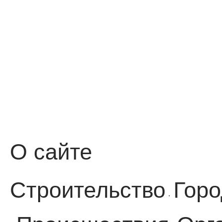
О сайте
Строительство
Горо
·