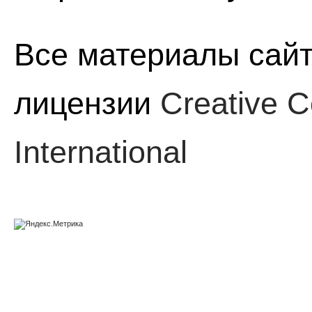
Все материалы сайт
лицензии
Creative C
International