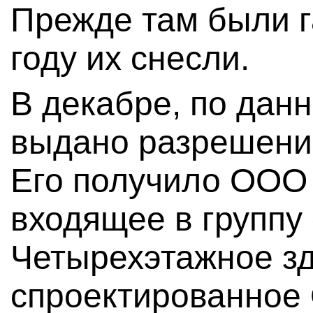
Прежде там были 
году их снесли.
В декабре, по дан
выдано разрешение
Его получило ООО 
входящее в группу
Четырехэтажное зд
спроектированное