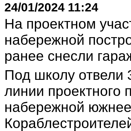
24/01/2024 11:24
На проектном учас
набережной постро
ранее снесли гара
Под школу отвели 3
линии проектного
набережной южнее
Кораблестроителей,