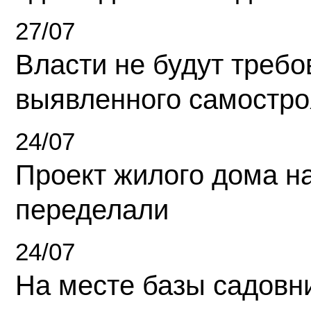
27/07
Власти не будут требо
выявленного самостро
24/07
Проект жилого дома н
переделали
24/07
На месте базы садовн