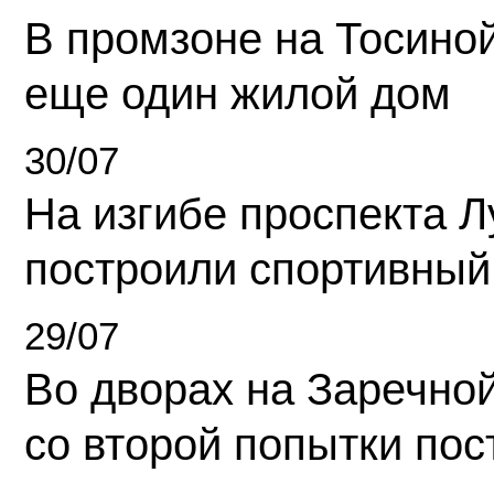
В промзоне на Тосино
еще один жилой дом
30/07
На изгибе проспекта Л
построили спортивный
29/07
Во дворах на Заречно
со второй попытки пос