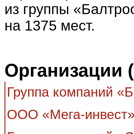
из группы «Балтрос
на 1375 мест.
Организации 
Группа компаний «
ООО «Мега-инвест