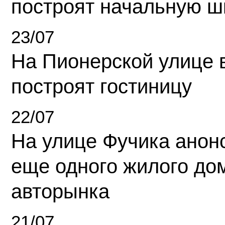
построят начальную ш
23/07
На Пионерской улице 
построят гостиницу
22/07
На улице Фучика анон
еще одного жилого до
авторынка
21/07