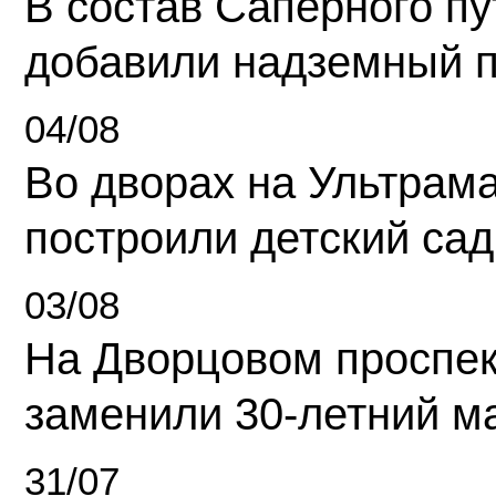
В состав Саперного п
добавили надземный 
04/08
Во дворах на Ультрам
построили детский сад
03/08
На Дворцовом проспек
заменили 30-летний м
31/07