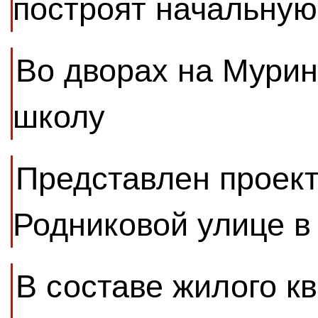
построят начальную
Во дворах на Мурин
школу
Представлен проек
Родниковой улице в
В составе жилого к