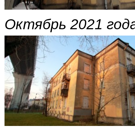
Октябрь 2021 года