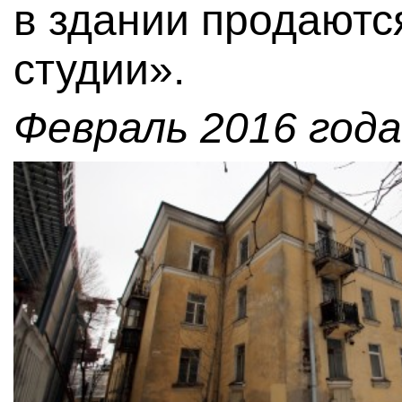
в здании продаютс
студии».
Февраль 2016 года