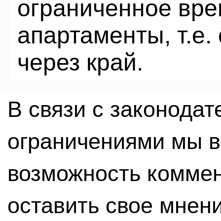
ограниченное вре
апартаменты, т.е.
через край.
В связи с законода
ограничениями мы 
возможность комме
оставить свое мнен