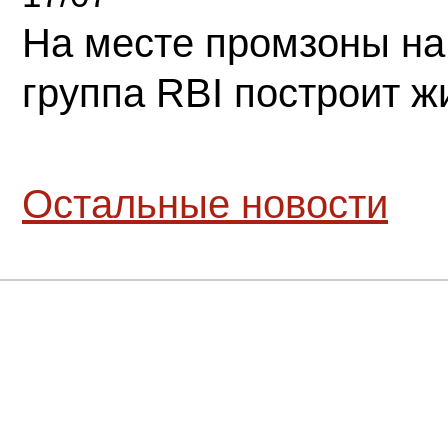
На месте промзоны на
группа RBI построит 
Остальные новости