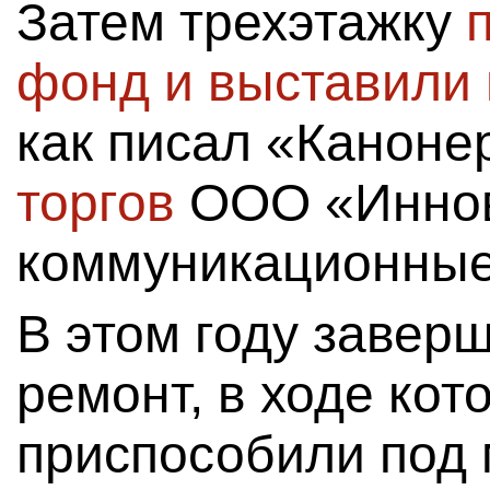
Затем трехэтажку
фонд и выставили 
как писал «Каноне
торгов
ООО «Инно
коммуникационные
В этом году завер
ремонт, в ходе кот
приспособили под