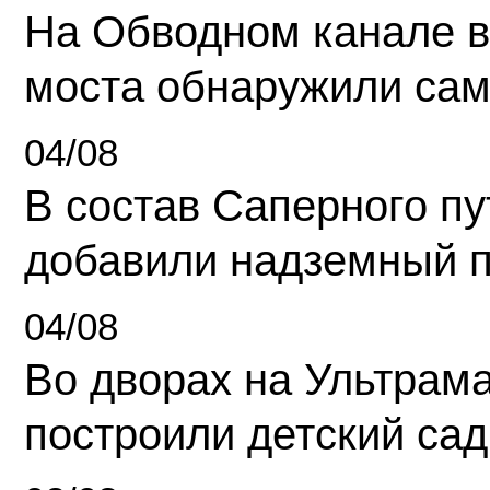
На Обводном канале в
моста обнаружили сам
04/08
В состав Саперного п
добавили надземный 
04/08
Во дворах на Ультрам
построили детский сад