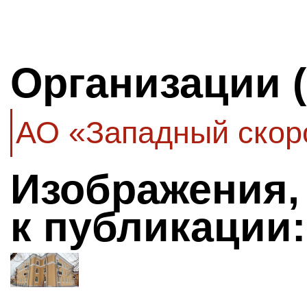
Организации 
АО «Западный скор
Изображения,
к публикации: