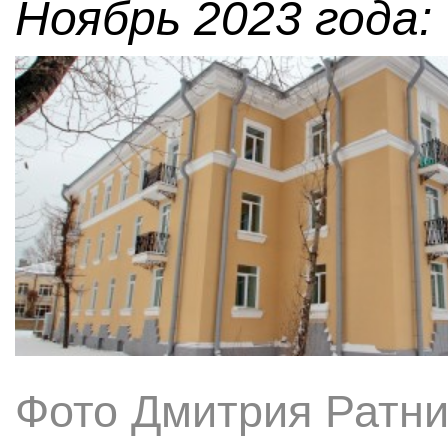
Ноябрь 2023 года:
Фото Дмитрия Ратни