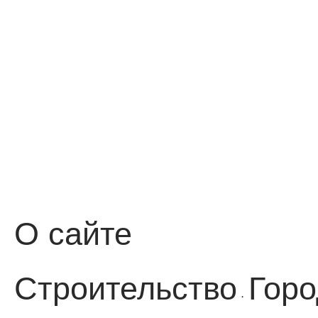
О сайте
Строительство
Горо
·