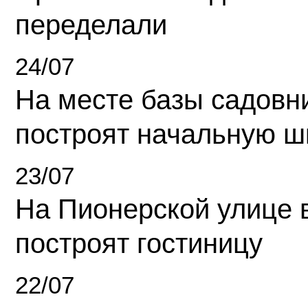
переделали
24/07
На месте базы садовн
построят начальную ш
23/07
На Пионерской улице 
построят гостиницу
22/07