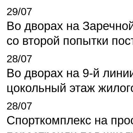
29/07
Во дворах на Заречно
со второй попытки пос
28/07
Во дворах на 9-й линии
цокольный этаж жилог
28/07
Спорткомплекс на про