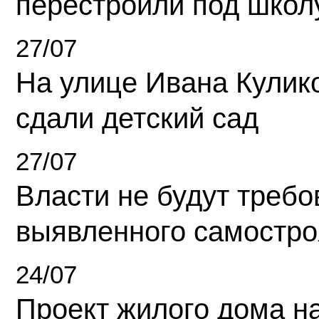
перестроили под школ
27/07
На улице Ивана Кулик
сдали детский сад
27/07
Власти не будут требо
выявленного самостро
24/07
Проект жилого дома н