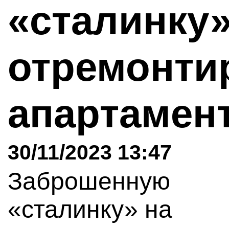
«сталинку
отремонти
апартаме
30/11/2023 13:47
Заброшенную
«сталинку» на