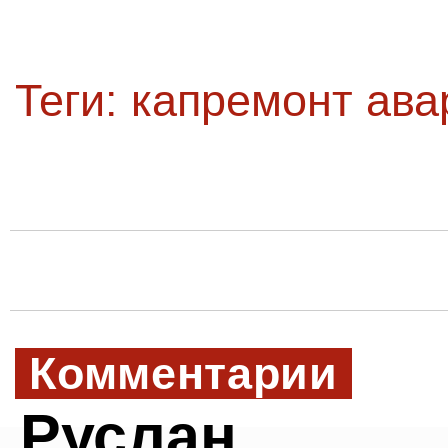
Теги:
капремонт ава
Комментарии
Руслан