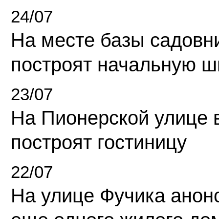
24/07
На месте базы садовн
построят начальную ш
23/07
На Пионерской улице 
построят гостиницу
22/07
На улице Фучика анон