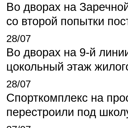
Во дворах на Заречно
со второй попытки пос
28/07
Во дворах на 9-й линии
цокольный этаж жилог
28/07
Спорткомплекс на про
перестроили под школ