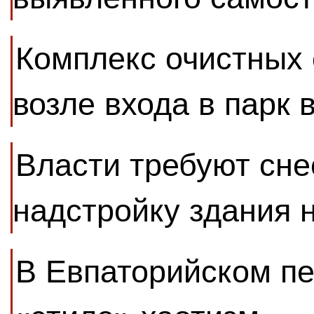
Комплекс очистных
возле входа в парк 
Власти требуют сн
надстройку здания 
В Евпаторийском пе