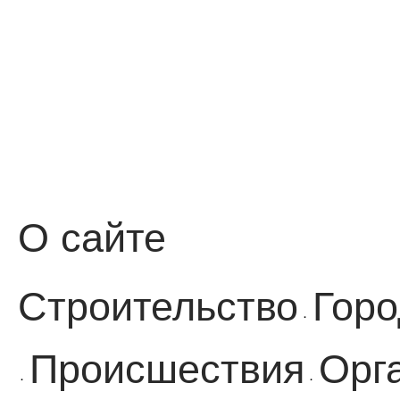
О сайте
Строительство
Горо
·
Происшествия
Орг
·
·