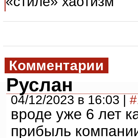
«стиле» хаотизм
Комментарии
Руслан
04/12/2023 в 16:03 |
#
вроде уже 6 лет к
прибыль компании