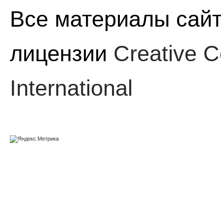
Все материалы сайт
лицензии
Creative C
International