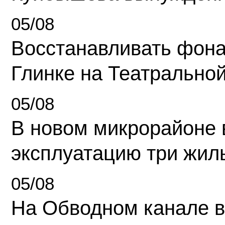
05/08
Восстанавливать фона
Глинке на Театрально
05/08
В новом микрорайоне 
эксплуатацию три жил
05/08
На Обводном канале в