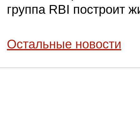
группа RBI построит 
Остальные новости