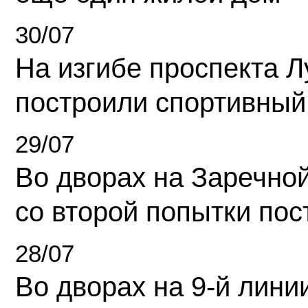
30/07
На изгибе проспекта Л
построили спортивный
29/07
Во дворах на Заречно
со второй попытки пос
28/07
Во дворах на 9-й линии