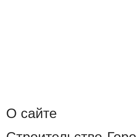
О сайте
Строительство
Горо