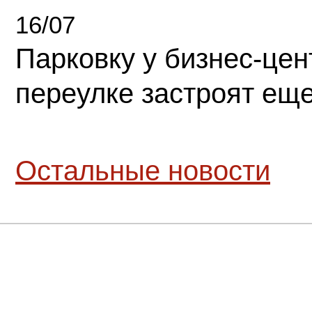
16/07
Парковку у бизнес-це
переулке застроят ещ
Остальные новости