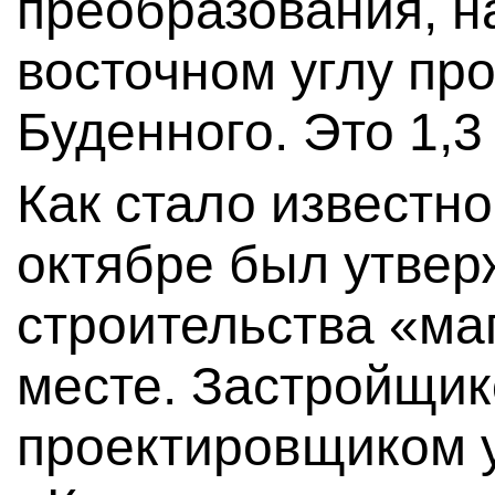
преобразования, н
восточном углу пр
Буденного. Это 1,3
Как стало известно
октябре был утвер
строительства «ма
месте. Застройщик
проектировщиком 