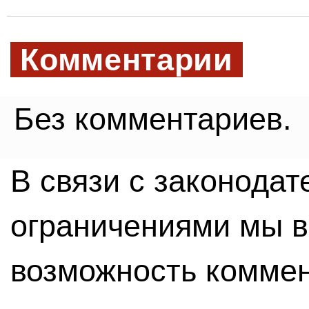
Комментарии
Без комментариев.
В связи с законода
ограничениями мы 
возможность комме