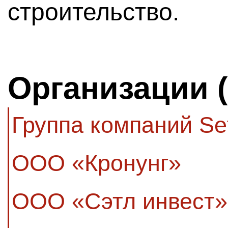
строительство.
Организации 
Группа компаний Se
ООО «Кронунг»
ООО «Сэтл инвест»