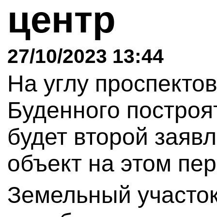
центр
27/10/2023 13:44
На углу проспекто
Буденного построя
будет второй заяв
объект на этом пер
Земельный участок