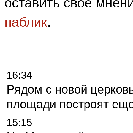
оставить свое мнен
паблик
.
16:34
Рядом с новой церков
площади построят еще
15:15