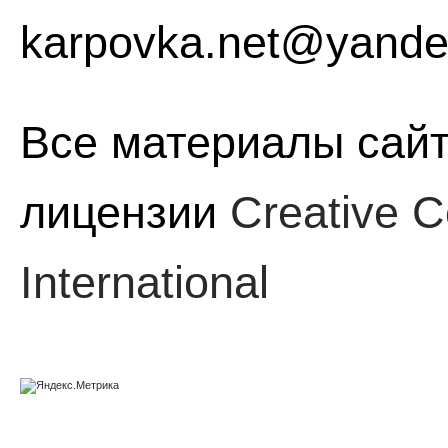
karpovka.net@yande
Все материалы сайт
лицензии
Creative C
International