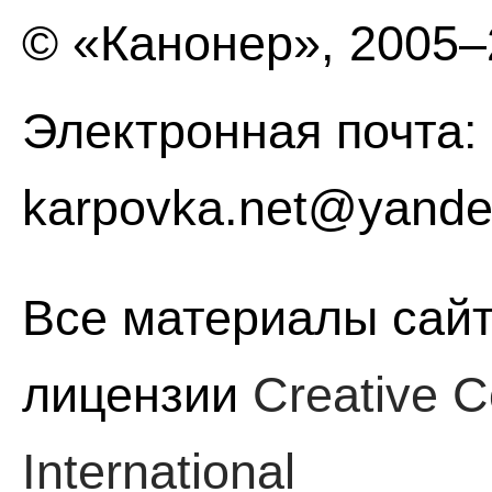
© «Канонер», 2005
Электронная почта:
karpovka.net@yande
Все материалы сайт
лицензии
Creative C
International