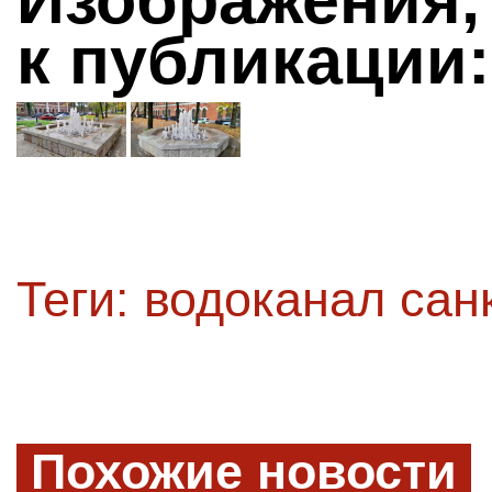
Изображения,
к публикации:
Теги:
водоканал сан
Похожие новости