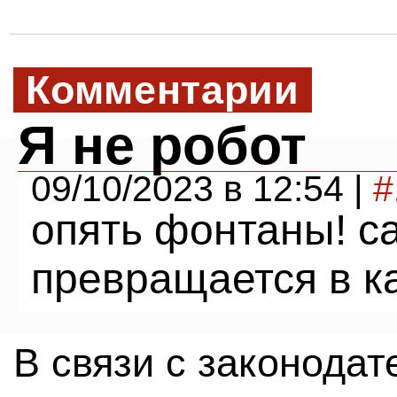
Комментарии
Я не робот
09/10/2023 в 12:54 |
#
опять фонтаны! с
превращается в к
В связи с законода