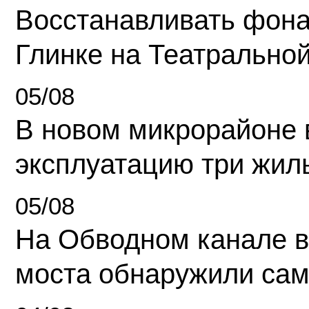
Восстанавливать фона
Глинке на Театрально
05/08
В новом микрорайоне 
эксплуатацию три жил
05/08
На Обводном канале в
моста обнаружили сам