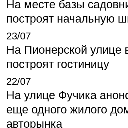
На месте базы садовн
построят начальную ш
23/07
На Пионерской улице 
построят гостиницу
22/07
На улице Фучика анон
еще одного жилого до
авторынка