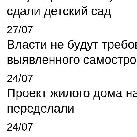
сдали детский сад
27/07
Власти не будут требо
выявленного самостро
24/07
Проект жилого дома н
переделали
24/07