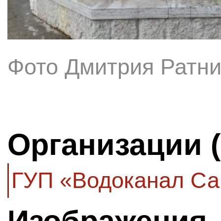
Фото Дмитрия Ратни
Организации 
ГУП «Водоканал Са