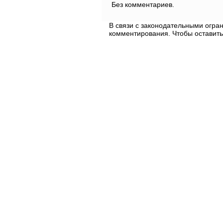
Без комментариев.
В связи с законодательными огр
комментирования. Чтобы оставить