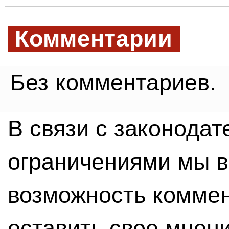
Комментарии
Без комментариев.
В связи с законода
ограничениями мы 
возможность комме
оставить свое мнен