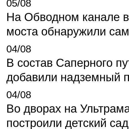
05/08
На Обводном канале в
моста обнаружили сам
04/08
В состав Саперного п
добавили надземный 
04/08
Во дворах на Ультрам
построили детский сад