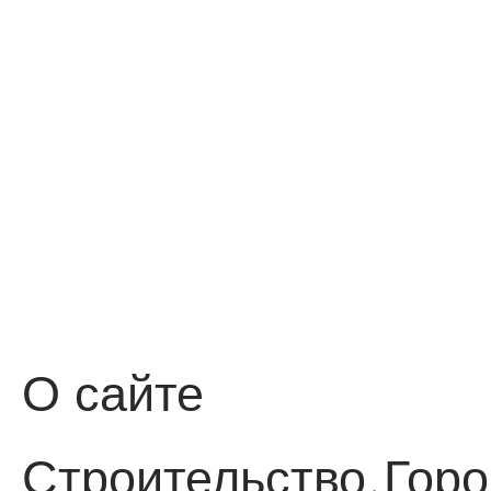
О сайте
Строительство
Горо