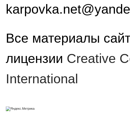
karpovka.net@yande
Все материалы сайт
лицензии
Creative C
International