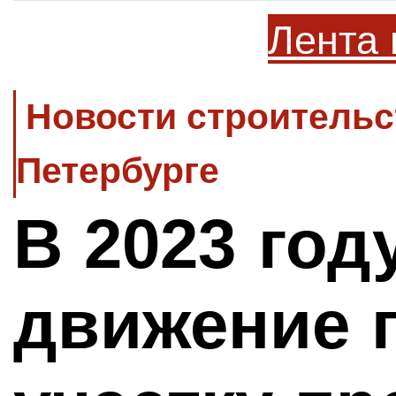
Лента 
Новости строительс
Петербурге
В 2023 год
движение 