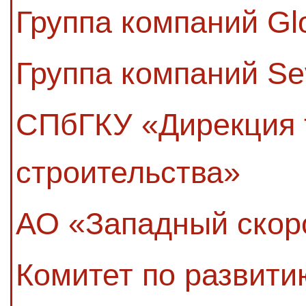
Группа компаний Gl
Группа компаний Se
СПбГКУ «Дирекция 
строительства»
АО «Западный скор
Комитет по развити