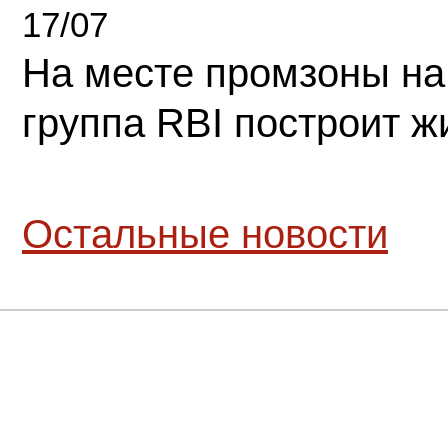
17/07
На месте промзоны на
группа RBI построит 
Остальные новости