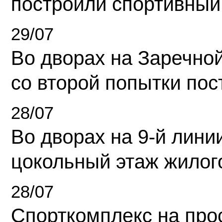
построили спортивный
29/07
Во дворах на Заречно
со второй попытки пос
28/07
Во дворах на 9-й линии
цокольный этаж жилог
28/07
Спорткомплекс на про