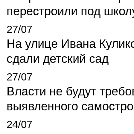
перестроили под школ
27/07
На улице Ивана Кулик
сдали детский сад
27/07
Власти не будут требо
выявленного самостро
24/07