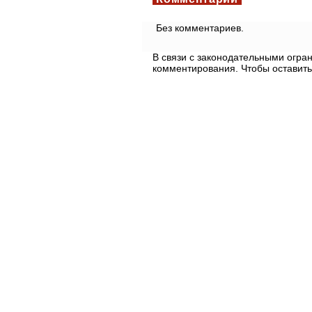
Без комментариев.
В связи с законодательными огр
комментирования. Чтобы оставить